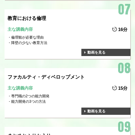
教育における倫理
主な講義内容
16分
倫理観が必要な理由
障壁の少ない教育方法
動画を見る
ファカルティ・ディベロップメント
主な講義内容
15分
専門職の2つの能力開発
能力開発の3つの方法
動画を見る