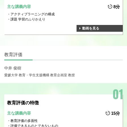
主な講義内容
8分
アクティブラーニングの構成
課題 学習のふりかえり
動画を見る
教育評価
中井 俊樹
愛媛大学 教育・学生支援機構 教育企画室 教授
教育評価の特徴
主な講義内容
15分
教育評価の多面性
評価できるものとできないもの