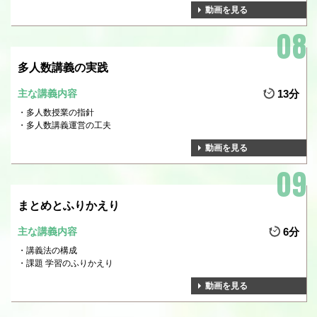
動画を見る
多人数講義の実践
主な講義内容
13分
多人数授業の指針
多人数講義運営の工夫
動画を見る
まとめとふりかえり
主な講義内容
6分
講義法の構成
課題 学習のふりかえり
動画を見る