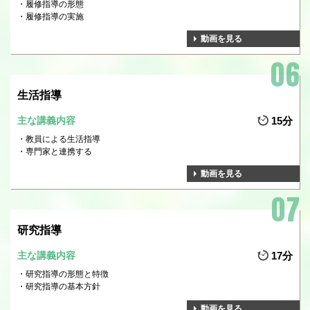
履修指導の形態
履修指導の実施
動画を見る
生活指導
主な講義内容
15分
教員による生活指導
専門家と連携する
動画を見る
研究指導
主な講義内容
17分
研究指導の形態と特徴
研究指導の基本方針
動画を見る