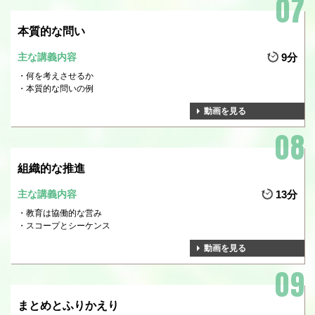
本質的な問い
主な講義内容
9分
何を考えさせるか
本質的な問いの例
動画を見る
組織的な推進
主な講義内容
13分
教育は協働的な営み
スコープとシーケンス
動画を見る
まとめとふりかえり