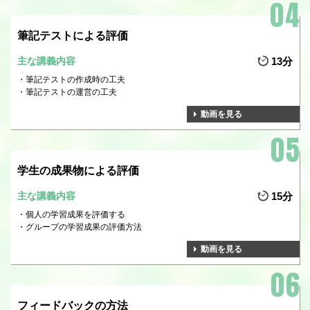
筆記テストによる評価
主な講義内容
13分
筆記テストの作成時の工夫
筆記テストの運営の工夫
動画を見る
学生の成果物による評価
主な講義内容
15分
個人の学習成果を評価する
グループの学習成果の評価方法
動画を見る
フィードバックの方法