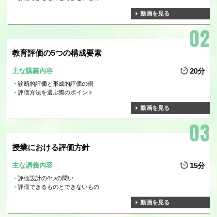
動画を見る
教育評価の5つの構成要素
主な講義内容
20分
診断的評価と形成的評価の例
評価方法を選ぶ際のポイント
動画を見る
授業における評価方針
主な講義内容
15分
評価設計の4つの問い
評価できるものとできないもの
動画を見る