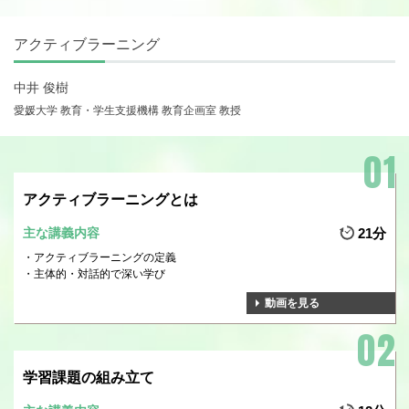
アクティブラーニング
中井 俊樹
愛媛大学 教育・学生支援機構 教育企画室 教授
アクティブラーニングとは
主な講義内容
21分
アクティブラーニングの定義
主体的・対話的で深い学び
動画を見る
学習課題の組み立て