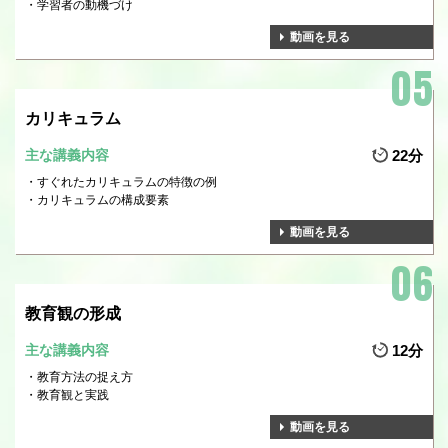
学習者の動機づけ
動画を見る
カリキュラム
主な講義内容
22分
すぐれたカリキュラムの特徴の例
カリキュラムの構成要素
動画を見る
教育観の形成
主な講義内容
12分
教育方法の捉え方
教育観と実践
動画を見る