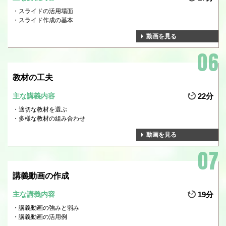
スライドの活用場面
スライド作成の基本
動画を見る
教材の工夫
主な講義内容
22分
適切な教材を選ぶ
多様な教材の組み合わせ
動画を見る
講義動画の作成
主な講義内容
19分
講義動画の強みと弱み
講義動画の活用例