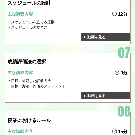
スケジュールの設計
主な講義内容
12分
スケジュールを立てる原則
スケジュールの立て方
動画を見る
成績評価法の選択
主な講義内容
9分
目標に対応した評価方法
目標・方法・評価のアライメント
動画を見る
授業におけるルール
主な講義内容
15分