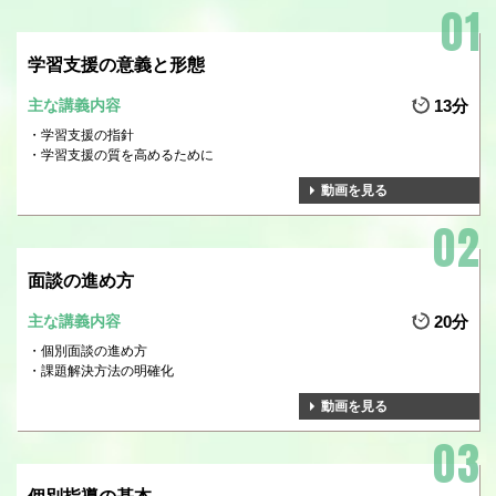
学習支援の意義と形態
主な講義内容
13分
学習支援の指針
学習支援の質を高めるために
動画を見る
面談の進め方
主な講義内容
20分
個別面談の進め方
課題解決方法の明確化
動画を見る