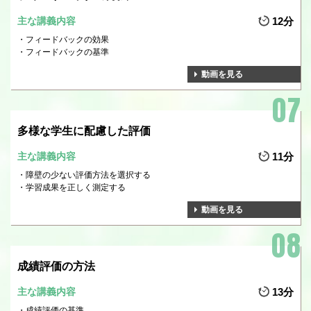
主な講義内容
12分
フィードバックの効果
フィードバックの基準
動画を見る
多様な学生に配慮した評価
主な講義内容
11分
障壁の少ない評価方法を選択する
学習成果を正しく測定する
動画を見る
成績評価の方法
主な講義内容
13分
成績評価の基準