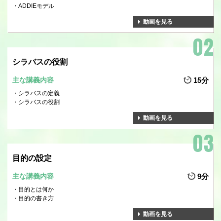
ADDIEモデル
動画を見る
シラバスの役割
主な講義内容
15分
シラバスの定義
シラバスの役割
動画を見る
目的の設定
主な講義内容
9分
目的とは何か
目的の書き方
動画を見る