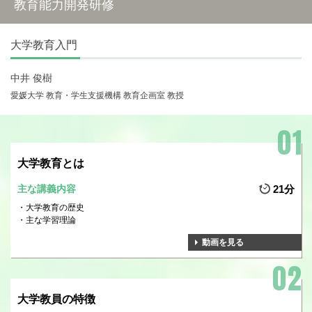
教育能力開発研修
大学教育入門
中井 俊樹
愛媛大学 教育・学生支援機構 教育企画室 教授
大学教育とは
主な講義内容
21分
大学教育の歴史
主な学習理論
動画を見る
大学教員の特徴