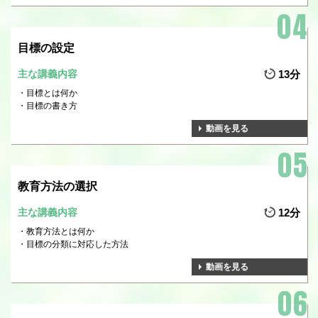
目標の設定
主な講義内容
13分
目標とは何か
目標の書き方
動画を見る
教育方法の選択
主な講義内容
12分
教育方法とは何か
目標の分類に対応した方法
動画を見る