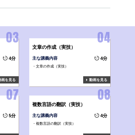
文章の作成（実技）
4分
主な講義内容
4分
文章の作成（実技）
動画を見る
動画を見る
複数言語の翻訳（実技）
5分
主な講義内容
4分
複数言語の翻訳（実技）