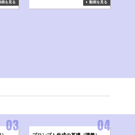
動画を見る
動画を見る