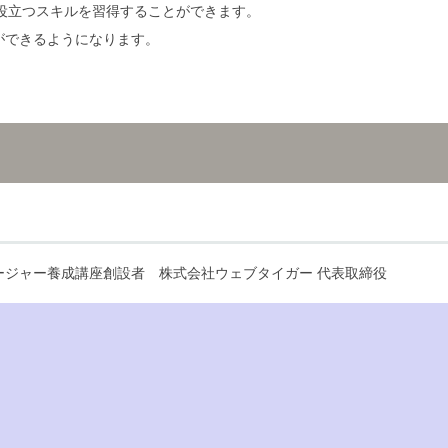
に役立つスキルを習得することができます。
成ができるようになります。
ネージャー養成講座創設者
株式会社ウェブタイガー 代表取締役