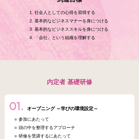
社会人としての心得を習得する
基本的なビジネスマナーを身につける
基本的なビジネススキルを身につける
「会社」という組織を理解する
内定者 基礎研修
01.
オープニング ～学びの環境設定～
参加にあたって
頭の中を整理するアプローチ
研修を受講するにあたって