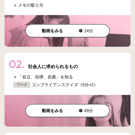
メモの取り方
動画をみる
14分
02.
社会人に求められるもの
「自立、自律、自責」を知る
コンプライアンスクイズ（5分×2）
ワーク
動画をみる
49分