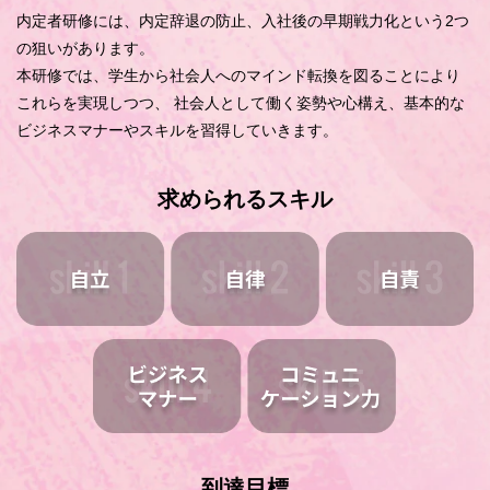
内定者研修には、内定辞退の防止、入社後の早期戦力化という2つ
の狙いがあります。
本研修では、学生から社会人へのマインド転換を図ることにより
これらを実現しつつ、
社会人として働く姿勢や心構え、基本的な
ビジネスマナーやスキルを習得していきます。
求められるスキル
到達目標