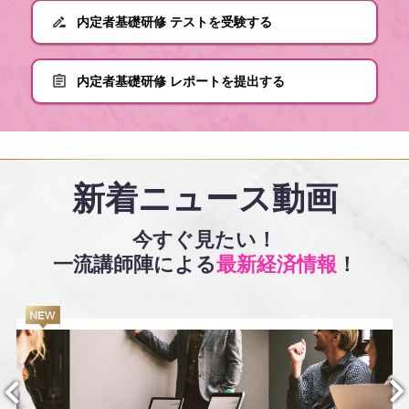
内定者基礎研修 テストを受験する
内定者基礎研修 レポートを提出する
新着ニュース動画
今すぐ見たい！
一流講師陣による
最新経済情報
！