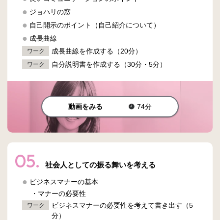
ジョハリの窓
自己開示のポイント（自己紹介について）
成長曲線
成長曲線を作成する（20分）
ワーク
自分説明書を作成する（30分・5分）
ワーク
動画をみる
74分
05.
社会人としての振る舞いを考える
ビジネスマナーの基本
・マナーの必要性
ビジネスマナーの必要性を考えて書き出す（5
ワーク
分）