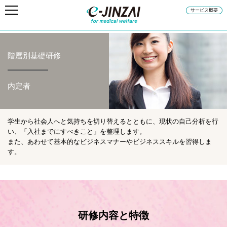
サービス概要
階層別基礎研修
内定者
学生から社会人へと気持ちを切り替えるとともに、現状の自己分析を行
い、「入社までにすべきこと」を整理します。
また、あわせて基本的なビジネスマナーやビジネススキルを習得しま
す。
研修内容と特徴