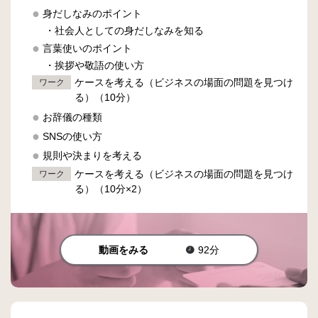
身だしなみのポイント
・社会人としての身だしなみを知る
言葉使いのポイント
・挨拶や敬語の使い方
ケースを考える
（ビジネスの場面の問題を見つけ
ワーク
る）（10分）
お辞儀の種類
SNSの使い方
規則や決まりを考える
ケースを考える
（ビジネスの場面の問題を見つけ
ワーク
る）（10分×2）
動画をみる
92分