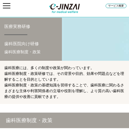
サービス概要
医療実務研修
歯科医院向け研修
歯科医療制度・政策
歯科医療には、多くの制度や政策が関わっています。
歯科医療制度・政策研修では、その背景や目的、効果や問題点などを理
解することを目的としています。
歯科医療制度・政策の基礎知識を習得することで、歯科医療に関わるさ
まざまな主体や利害関係者の立場や役割を理解し、より質の高い歯科医
療の提供や改善に貢献できます。
歯科医療制度・政策