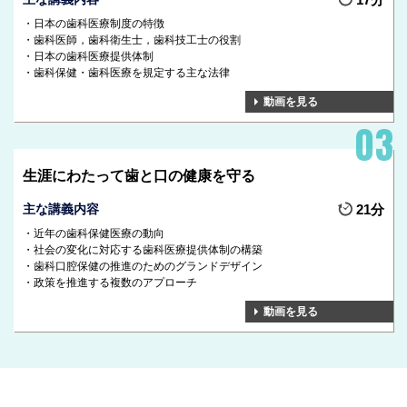
日本の歯科医療制度の特徴
歯科医師，歯科衛生士，歯科技工士の役割
日本の歯科医療提供体制
歯科保健・歯科医療を規定する主な法律
動画を見る
生涯にわたって歯と口の健康を守る
主な講義内容
21分
近年の歯科保健医療の動向
社会の変化に対応する歯科医療提供体制の構築
歯科口腔保健の推進のためのグランドデザイン
政策を推進する複数のアプローチ
動画を見る