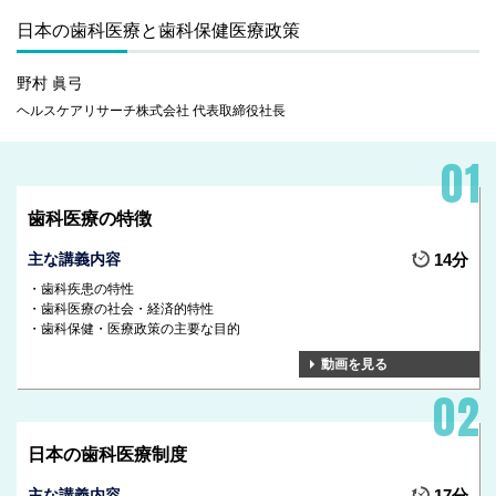
日本の歯科医療と歯科保健医療政策
野村 眞弓
ヘルスケアリサーチ株式会社 代表取締役社長
歯科医療の特徴
主な講義内容
14分
歯科疾患の特性
歯科医療の社会・経済的特性
歯科保健・医療政策の主要な目的
動画を見る
日本の歯科医療制度
主な講義内容
17分