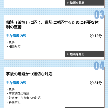
動画を見る
相談（苦情）に応じ、適切に対応するために必要な体
制の整備
主な講義内容
12分
概要
相談対応
動画を見る
事後の迅速かつ適切な対応
主な講義内容
31分
概要
事実関係の確認
被害者・加害者への対応
再発防止