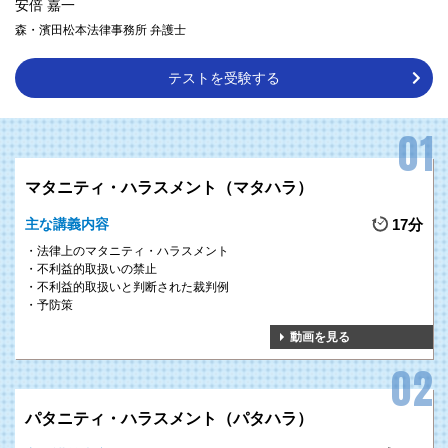
安倍 嘉一
森・濱田松本法律事務所 弁護士
テストを受験する
マタニティ・ハラスメント（マタハラ）
主な講義内容
17分
法律上のマタニティ・ハラスメント
不利益的取扱いの禁止
不利益的取扱いと判断された裁判例
予防策
動画を見る
パタニティ・ハラスメント（パタハラ）