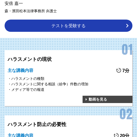
安倍 嘉一
森・濱田松本法律事務所 弁護士
テストを受験する
ハラスメントの現状
主な講義内容
7分
ハラスメントの種類
ハラスメントに関する相談（紛争）件数の増加
メディア等での報道
動画を見る
ハラスメント防止の必要性
主な講義内容
20分