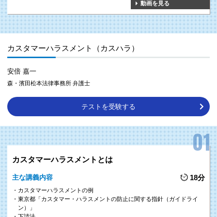
動画を見る
カスタマーハラスメント（カスハラ）
安倍 嘉一
森・濱田松本法律事務所 弁護士
テストを受験する
カスタマーハラスメントとは
主な講義内容
18分
カスタマーハラスメントの例
東京都「カスタマー・ハラスメントの防止に関する指針（ガイドライ
ン）」
下請法