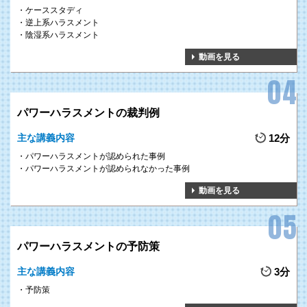
ケーススタディ
逆上系ハラスメント
陰湿系ハラスメント
動画を見る
パワーハラスメントの裁判例
主な講義内容
12分
パワーハラスメントが認められた事例
パワーハラスメントが認められなかった事例
動画を見る
パワーハラスメントの予防策
主な講義内容
3分
予防策