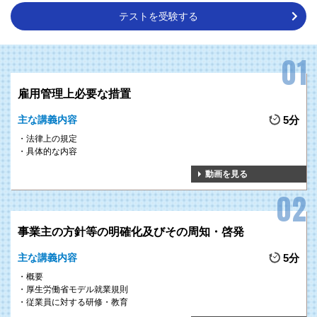
テストを受験する
雇用管理上必要な措置
主な講義内容
5分
法律上の規定
具体的な内容
動画を見る
事業主の方針等の明確化及びその周知・啓発
主な講義内容
5分
概要
厚生労働省モデル就業規則
従業員に対する研修・教育