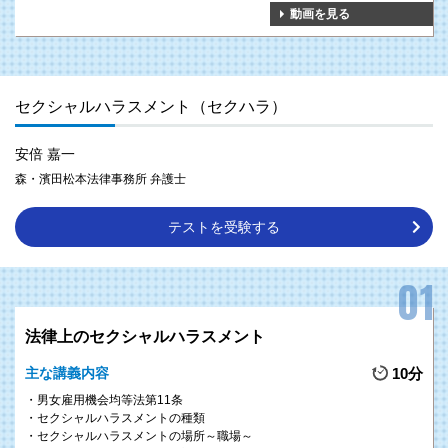
動画を見る
セクシャルハラスメント（セクハラ）
安倍 嘉一
森・濱田松本法律事務所 弁護士
テストを受験する
法律上のセクシャルハラスメント
主な講義内容
10分
男女雇用機会均等法第11条
セクシャルハラスメントの種類
セクシャルハラスメントの場所～職場～