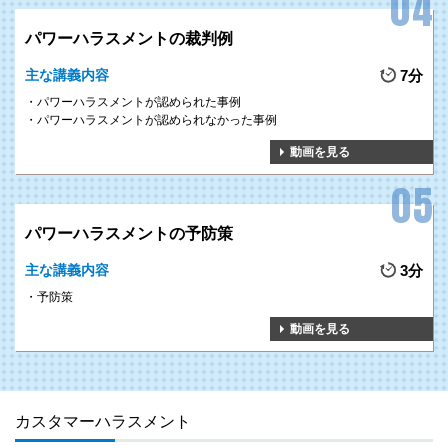
パワーハラスメントの裁判例
主な講義内容
7分
パワーハラスメントが認められた事例
パワーハラスメントが認められなかった事例
動画を見る
パワーハラスメントの予防策
主な講義内容
3分
予防策
動画を見る
カスタマーハラスメント