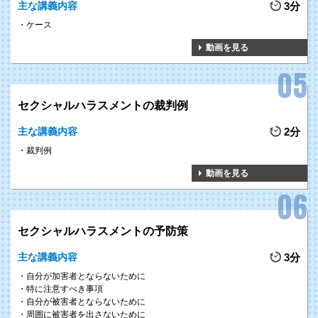
主な講義内容
3分
ケース
動画を見る
セクシャルハラスメントの裁判例
主な講義内容
2分
裁判例
動画を見る
セクシャルハラスメントの予防策
主な講義内容
3分
自分が加害者とならないために
特に注意すべき事項
自分が被害者とならないために
周囲に被害者を出さないために