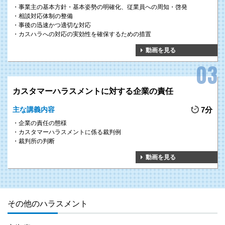
事業主の基本方針・基本姿勢の明確化、従業員への周知・啓発
相談対応体制の整備
事後の迅速かつ適切な対応
カスハラへの対応の実効性を確保するための措置
動画を見る
カスタマーハラスメントに対する企業の責任
主な講義内容
7分
企業の責任の態様
カスタマーハラスメントに係る裁判例
裁判所の判断
動画を見る
その他のハラスメント