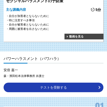
セクシャルハラスメントの予防策
主な講義内容
5分
自分が加害者とならないために
特に注意すべき事項
自分が被害者とならないために
周囲に被害者を出さないために
動画を見る
パワーハラスメント（パワハラ）
安倍 嘉一
森・濱田松本法律事務所 弁護士
テストを受験する