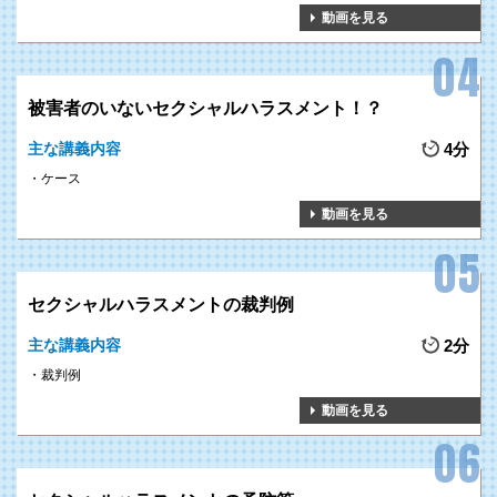
動画を見る
被害者のいないセクシャルハラスメント！？
主な講義内容
4分
ケース
動画を見る
セクシャルハラスメントの裁判例
主な講義内容
2分
裁判例
動画を見る