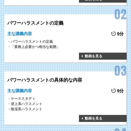
パワーハラスメントの定義
主な講義内容
9分
パワーハラスメントの定義
「業務上必要かつ相当な範囲」
動画を見る
パワーハラスメントの具体的な内容
主な講義内容
9分
ケーススタディ
逆上系ハラスメント
陰湿系ハラスメント
動画を見る