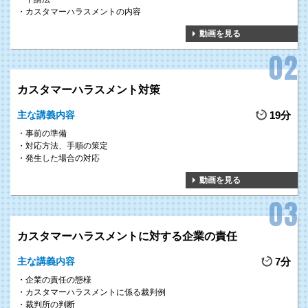
カスタマーハラスメントの内容
動画を見る
カスタマーハラスメント対策
主な講義内容
19分
事前の準備
対応方法、手順の策定
発生した場合の対応
動画を見る
カスタマーハラスメントに対する企業の責任
主な講義内容
7分
企業の責任の態様
カスタマーハラスメントに係る裁判例
裁判所の判断