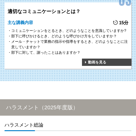
適切なコミュニケーションとは？
主な講義内容
15分
コミュニケーションをとるとき、どのようなことを意識していますか?
部下に呼びかけるとき、どのような呼びかけ方をしていますか？
メール・チャットで業務の指示や指導をするとき、どのようなことに注
意していますか？
部下に対して、謝ったことはありますか？
動画を見る
ハラスメント（2025年度版）
ハラスメント総論