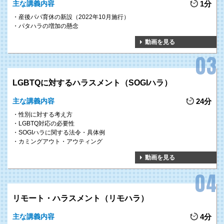
主な講義内容
1分
産後パパ育休の新設（2022年10月施行）
パタハラの増加の懸念
動画を見る
LGBTQに対するハラスメント（SOGIハラ）
主な講義内容
24分
性別に対する考え方
LGBTQ対応の必要性
SOGIハラに関する法令・具体例
カミングアウト・アウティング
動画を見る
リモート・ハラスメント（リモハラ）
主な講義内容
4分