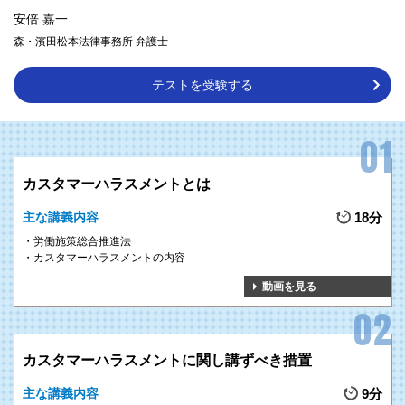
安倍 嘉一
森・濱田松本法律事務所 弁護士
テストを受験する
カスタマーハラスメントとは
主な講義内容
18分
労働施策総合推進法
カスタマーハラスメントの内容
動画を見る
カスタマーハラスメントに関し講ずべき措置
主な講義内容
9分