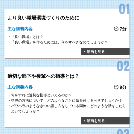
より良い職場環境づくりのために
主な講義内容
7分
「良い職場」とは？
「良い職場」を作るためには、何をすべきなのでしょうか？
動画を見る
適切な部下や後輩への指導とは？
主な講義内容
9分
何をすれば適切な指導といえるのか？
指導の方法について、どのようなことに気を付けるべきでしょうか？
パワハラのようなきつい話し方をしている同僚にどのような話をしたら
よいでしょうか？
動画を見る