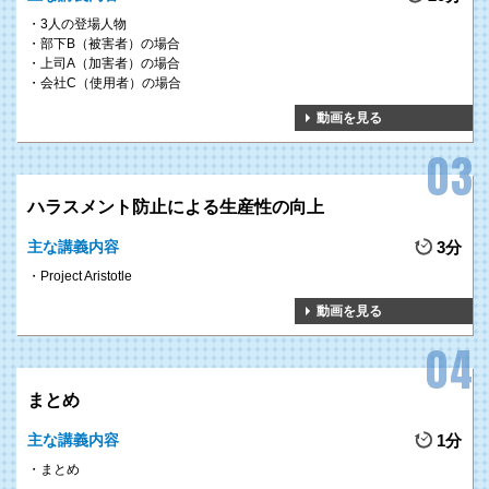
3人の登場人物
部下B（被害者）の場合
上司A（加害者）の場合
会社C（使用者）の場合
動画を見る
ハラスメント防止による生産性の向上
主な講義内容
3分
Project Aristotle
動画を見る
まとめ
主な講義内容
1分
まとめ