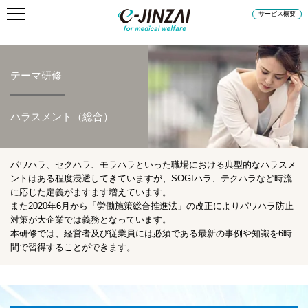
サービス概要
テーマ研修
ハラスメント（総合）
パワハラ、セクハラ、モラハラといった職場における典型的なハラスメ
ントはある程度浸透してきていますが、SOGIハラ、テクハラなど時流
に応じた定義がますます増えています。
また2020年6月から「労働施策総合推進法」の改正によりパワハラ防止
対策が大企業では義務となっています。
本研修では、経営者及び従業員には必須である最新の事例や知識を6時
間で習得することができます。