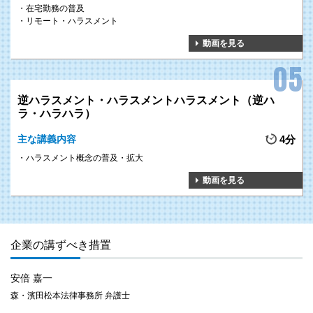
在宅勤務の普及
リモート・ハラスメント
動画を見る
逆ハラスメント・ハラスメントハラスメント（逆ハ
ラ・ハラハラ）
主な講義内容
4分
ハラスメント概念の普及・拡大
動画を見る
企業の講ずべき措置
安倍 嘉一
森・濱田松本法律事務所 弁護士