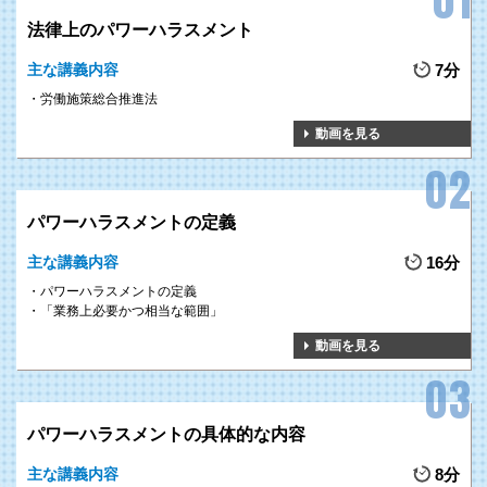
法律上のパワーハラスメント
主な講義内容
7分
労働施策総合推進法
動画を見る
パワーハラスメントの定義
主な講義内容
16分
パワーハラスメントの定義
「業務上必要かつ相当な範囲」
動画を見る
パワーハラスメントの具体的な内容
主な講義内容
8分