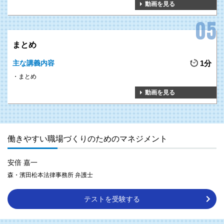
動画を見る
まとめ
主な講義内容
1分
まとめ
動画を見る
働きやすい職場づくりのためのマネジメント
安倍 嘉一
森・濱田松本法律事務所 弁護士
テストを受験する