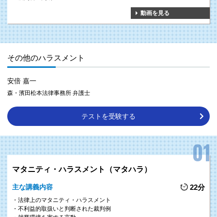
動画を見る
その他のハラスメント
安倍 嘉一
森・濱田松本法律事務所 弁護士
テストを受験する
マタニティ・ハラスメント（マタハラ）
主な講義内容
22分
法律上のマタニティ・ハラスメント
不利益的取扱いと判断された裁判例