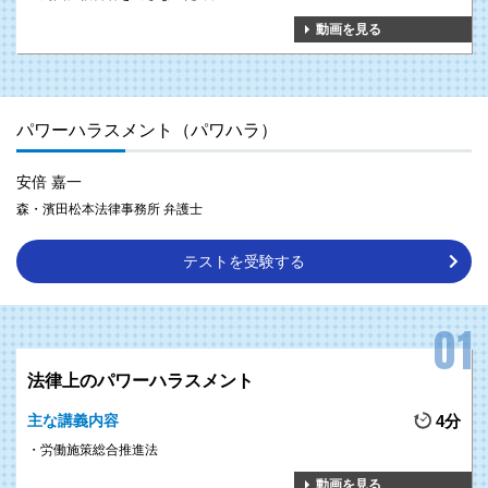
動画を見る
パワーハラスメント（パワハラ）
安倍 嘉一
森・濱田松本法律事務所 弁護士
テストを受験する
法律上のパワーハラスメント
主な講義内容
4分
労働施策総合推進法
動画を見る