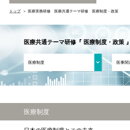
トップ
医療実務研修 医療共通テーマ研修 医療制度・政策
医療共通テーマ研修『 医療制度・政策 
医療制度
医事関
医療制度