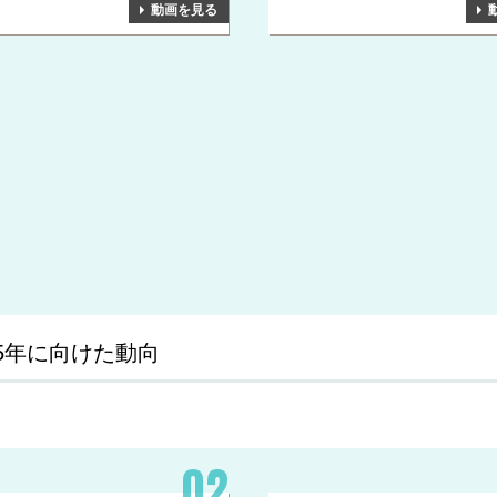
動画を見る
5年に向けた動向