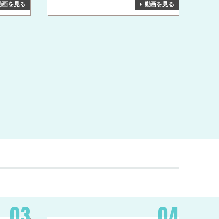
動画を見る
動画を見る