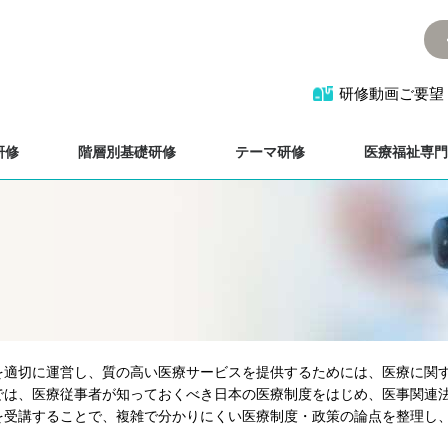
研修動画ご要望
研修
階層別基礎研修
テーマ研修
医療福祉専門
を適切に運営し、質の高い医療サービスを提供するためには、医療に関
では、医療従事者が知っておくべき日本の医療制度をはじめ、医事関連
を受講することで、複雑で分かりにくい医療制度・政策の論点を整理し