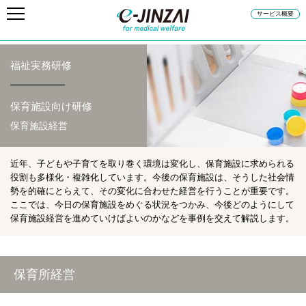
サービス概要
福祉実務研修
保育施設向け研修
保育施設経営
近年、子どもや子育てを取り巻く環境は変化し、保育施設に求められる
役割も多様化・複雑化しています。今後の保育施設は、そうした社会情
勢を的確にとらえて、その変化に合わせた経営を行うことが重要です。
ここでは、今日の保育施設をめぐる状況をつかみ、今後どのようにして
保育施設経営を進めていけばよいのかなどを事例を交えて解説します。
保育所経営