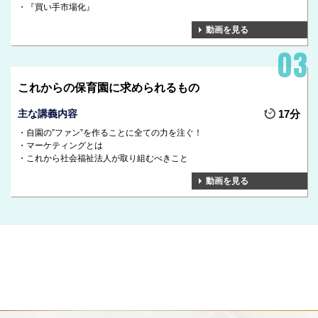
『買い手市場化』
動画を見る
これからの保育園に求められるもの
主な講義内容
17分
自園の”ファン”を作ることに全ての力を注ぐ！
マーケティングとは
これから社会福祉法人が取り組むべきこと
動画を見る