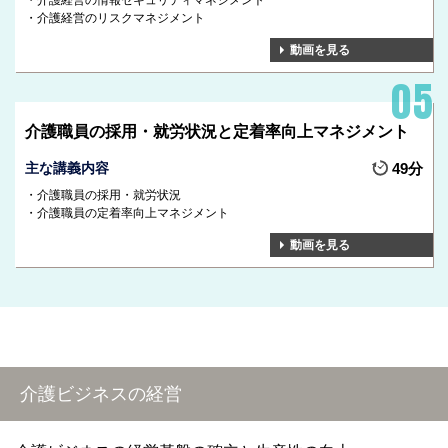
介護経営の情報セキュリティマネジメント
介護経営のリスクマネジメント
動画を見る
介護職員の採用・就労状況と定着率向上マネジメント
主な講義内容
49分
介護職員の採用・就労状況
介護職員の定着率向上マネジメント
動画を見る
介護ビジネスの経営