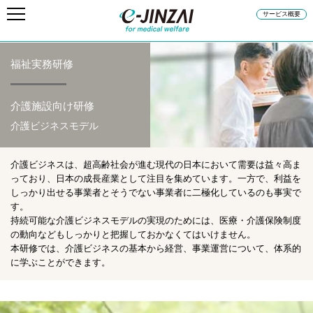
サービス概要
福祉実務研修
介護施設向け研修
介護ビジネスモデル
介護ビジネスは、超高齢社会が進む現代の日本において需要は益々高ま
っており、日本の成長産業として注目を集めています。一方で、利益を
しっかり出せる事業者とそうでない事業者に二極化しているのも事実で
す。
持続可能な介護ビジネスモデルの実現のためには、医療・介護保険制度
の動向などもしっかりと把握しておかなくてはいけません。
本研修では、介護ビジネスの基本から経営、事業運営について、体系的
に学ぶことができます。