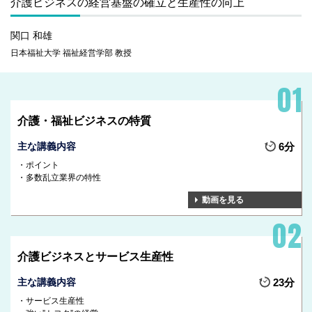
介護ビジネスの経営基盤の確立と生産性の向上
関口 和雄
日本福祉大学 福祉経営学部 教授
介護・福祉ビジネスの特質
主な講義内容
6分
ポイント
多数乱立業界の特性
動画を見る
介護ビジネスとサービス生産性
主な講義内容
23分
サービス生産性