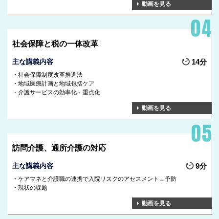
動画を見る
社会保障と税の一体改革
主な講義内容
14分
社会保障制度改革推進法
地域医療計画と地域包括ケア
介護サービスの効率化・重点化
動画を見る
訪問介護、通所介護の対応
主な講義内容
9分
ケアマネと介護職の連携で入院リスクのアセスメント→予防
現状の課題
動画を見る