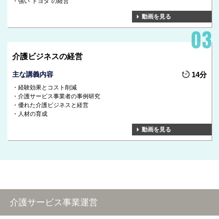
強い”トヨタ”の経営
動画を見る
介護ビジネスの経営
主な講義内容
14分
経験効果とコスト削減
介護サービス事業者の事例研究
優れた介護ビジネスと経営
人材の育成
動画を見る
介護サービス事業運営