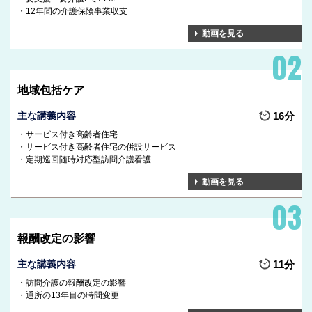
12年間の介護保険事業収支
動画を見る
地域包括ケア
主な講義内容
16分
サービス付き高齢者住宅
サービス付き高齢者住宅の併設サービス
定期巡回随時対応型訪問介護看護
動画を見る
報酬改定の影響
主な講義内容
11分
訪問介護の報酬改定の影響
通所の13年目の時間変更