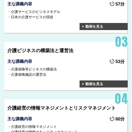
主な講義内容
57分
介護サービスのビジネスモデル
日本の介護サービスの現状
動画を見る
介護ビジネスの構築法と運営法
主な講義内容
53分
介護保険等ビジネスの構築法
介護保険施設の運営法
動画を見る
介護経営の情報マネジメントとリスクマネジメント
主な講義内容
60分
介護経営の情報マネジメント