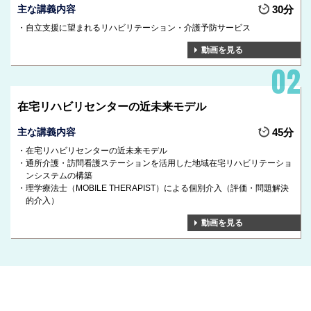
主な講義内容
30分
自立支援に望まれるリハビリテーション・介護予防サービス
動画を見る
在宅リハビリセンターの近未来モデル
主な講義内容
45分
在宅リハビリセンターの近未来モデル
通所介護・訪問看護ステーションを活用した地域在宅リハビリテーショ
ンシステムの構築
理学療法士（MOBILE THERAPIST）による個別介入（評価・問題解決
的介入）
動画を見る