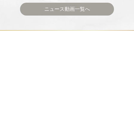
ニュース動画一覧へ