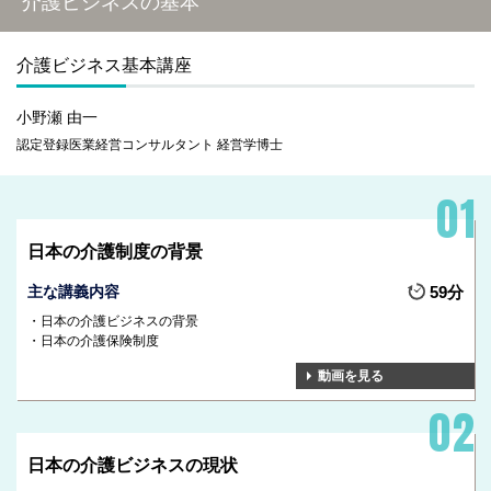
介護ビジネスの基本
介護ビジネス基本講座
小野瀬 由一
認定登録医業経営コンサルタント 経営学博士
日本の介護制度の背景
主な講義内容
59分
日本の介護ビジネスの背景
日本の介護保険制度
動画を見る
日本の介護ビジネスの現状