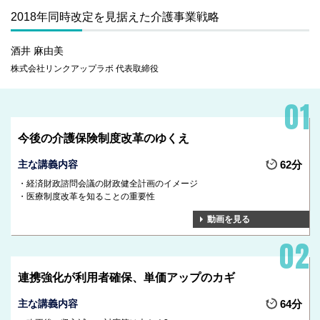
2018年同時改定を見据えた介護事業戦略
酒井 麻由美
株式会社リンクアップラボ 代表取締役
今後の介護保険制度改革のゆくえ
主な講義内容
62分
経済財政諮問会議の財政健全計画のイメージ
医療制度改革を知ることの重要性
動画を見る
連携強化が利用者確保、単価アップのカギ
主な講義内容
64分