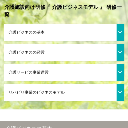
介護施設向け研修『 介護ビジネスモデル 』 研修一
覧
介護ビジネスの基本
介護ビジネスの経営
介護サービス事業運営
リハビリ事業のビジネスモデル