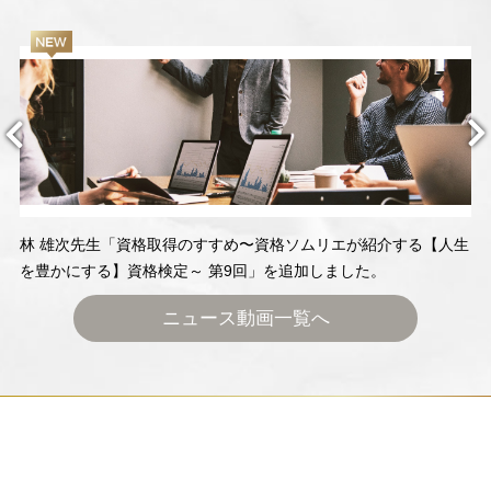
林 雄次先生「資格取得のすすめ〜資格ソムリエが紹介する【人生
を豊かにする】資格検定～ 第9回」を追加しました。
ニュース動画一覧へ