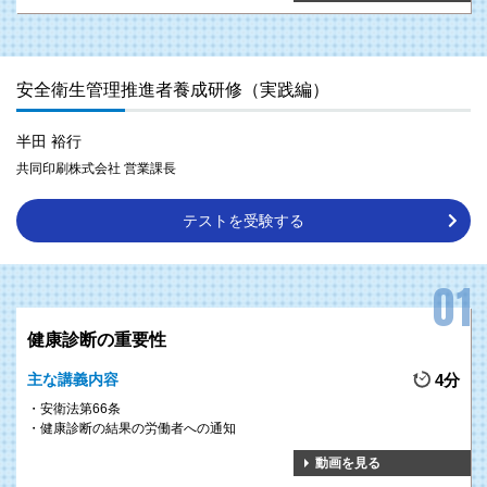
安全衛生管理推進者養成研修（実践編）
半田 裕行
共同印刷株式会社 営業課長
テストを受験する
健康診断の重要性
主な講義内容
4分
安衛法第66条
健康診断の結果の労働者への通知
動画を見る