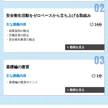
安全衛生活動をゼロベースから立ち上げる取組み
主な講義内容
14分
就業規則の観点
労働災害の防止
安全衛生教育の観点
動画を見る
基礎編の復習
主な講義内容
1分
基礎編の復習ポイント
動画を見る