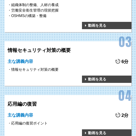
組織体制の整備、人材の養成
労働安全衛生管理の現状把握
OSHMSの構築・整備
動画を見る
情報セキュリティ対策の概要
主な講義内容
6分
情報セキュリティ対策の概要
動画を見る
応用編の復習
主な講義内容
2分
応用編の復習ポイント
動画を見る