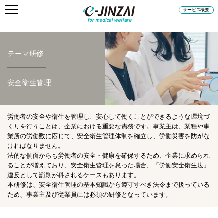
サービス概要
テーマ研修
安全衛生管理
労働者の安全や衛生を管理し、安心して働くことができるような環境づ
くりを行うことは、企業における重要な責務です。事業主は、業種や事
業所の労働数に応じて、安全衛生管理体制を確立し、労働災害を防がな
ければなりません。
法的な側面からも労働者の安全・健康を確保するため、企業に求められ
ることが増えており、安全衛生管理を怠った場合、「労働安全衛生法」
違反として罰則が科されるケースもあります。
本研修は、安全衛生管理の基本知識から遵守すべき法令まで扱っている
ため、事業主及び従業員には必須の研修となっています。