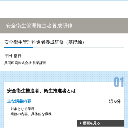
安全衛生管理推進者養成研修
安全衛生管理推進者養成研修（基礎編）
半田 裕行
共同印刷株式会社 営業課長
安全衛生推進者、衛生推進者とは
主な講義内容
6分
対象となる業種
業務の内容、具体的な職務
動画を見る