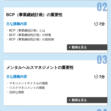
BCP（事業継続計画）の重要性
主な講義内容
7分
BCP（事業継続計画）とは
BCP（事業継続性計画）の特徴
BCP（事業継続性計画）の規程例
動画を見る
メンタルヘルスマネジメントの重要性
主な講義内容
7分
マネジメントサイクルの側面
リスクマネジメントの側面
法的な側面
動画を見る