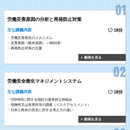
労働災害原因の分析と再発防止対策
主な講義内容
18分
労働災害発生のメカニズム
災害原因（根本原因）～4M分析
再発防止対策の立案
動画を見る
労働安全衛生マネジメントシステム
主な講義内容
18分
OSHMSに関する指針の基本的な枠組み
危険性又は有害性等の調査（リスクアセスメント）
日本と欧米の安全に対する考え方の違い
動画を見る