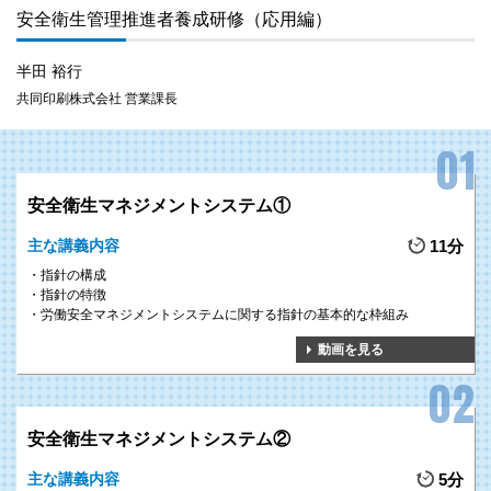
安全衛生管理推進者養成研修（応用編）
半田 裕行
共同印刷株式会社 営業課長
安全衛生マネジメントシステム①
主な講義内容
11分
指針の構成
指針の特徴
労働安全マネジメントシステムに関する指針の基本的な枠組み
動画を見る
安全衛生マネジメントシステム②
主な講義内容
5分