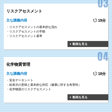
リスクアセスメント
主な講義内容
19分
リスクアセスメントの基本的な流れ
リスクアセスメントの手順
リスクアセスメント基準
動画を見る
化学物質管理
主な講義内容
18分
安全データシート
絵表示の意味と基本的な対応（健康に対する有害性）
化学物質のリスクアセスメント
動画を見る