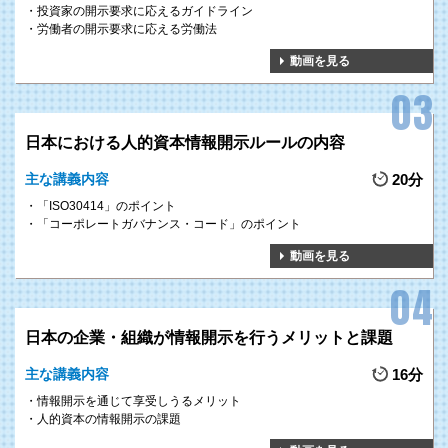
投資家の開示要求に応えるガイドライン
労働者の開示要求に応える労働法
動画を見る
日本における人的資本情報開示ルールの内容
主な講義内容
20分
「ISO30414」のポイント
「コーポレートガバナンス・コード」のポイント
動画を見る
日本の企業・組織が情報開示を行うメリットと課題
主な講義内容
16分
情報開示を通じて享受しうるメリット
人的資本の情報開示の課題