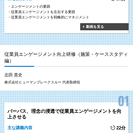
エンゲージメントの要因
従業員エンゲージメントを左右する要因
従業員エンゲージメントを戦略的にマネジメント
動画を見る
従業員エンゲージメント向上研修（施策・ケーススタディ
編）
志田 貴史
株式会社ヒューマンブレークスルー 代表取締役
パーパス、理念の浸透で従業員エンゲージメントを向
上させる
主な講義内容
22分