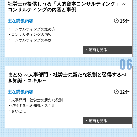
社労士が提供しうる「人的資本コンサルティング」 ～
コンサルティングの内容と事例
主な講義内容
15分
コンサルティングの進め方
コンサルティングの内容
コンサルティングの事例
動画を見る
まとめ ～人事部門・社労士の新たな役割と習得するべ
き知識・スキル～
主な講義内容
12分
人事部門・社労士の新たな役割
習得するべき知識・スキル
さいごに
動画を見る