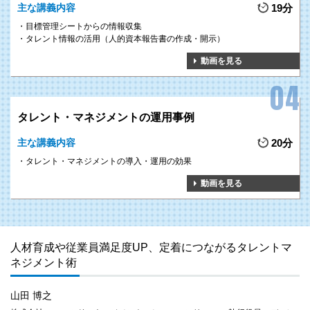
主な講義内容
19分
目標管理シートからの情報収集
タレント情報の活用（人的資本報告書の作成・開示）
動画を見る
タレント・マネジメントの運用事例
主な講義内容
20分
タレント・マネジメントの導入・運用の効果
動画を見る
人材育成や従業員満足度UP、定着につながるタレントマ
ネジメント術
山田 博之