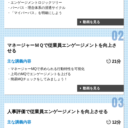
エンゲージメントロジックツリー
パーパス・理念体系の浸透サイクル
「マイパーパス」を明確にしよう
動画を見る
マネージャーＭＱで従業員エンゲージメントを向上さ
せる
主な講義内容
21分
マネージャーMQで求められる行動特性を可視化
上司のMQでエンゲージメントを上げる
簡易MQチェックをしてみましょう！
動画を見る
人事評価で従業員エンゲージメントを向上させる
主な講義内容
12分