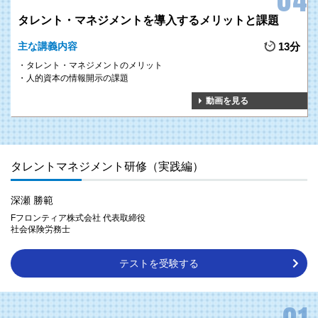
タレント・マネジメントを導入するメリットと課題
主な講義内容
13分
タレント・マネジメントのメリット
人的資本の情報開示の課題
動画を見る
タレントマネジメント研修（実践編）
深瀬 勝範
Fフロンティア株式会社 代表取締役
社会保険労務士
テストを受験する