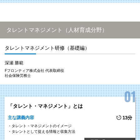
タレントマネジメント（人材育成分野）
タレントマネジメント研修（基礎編）
深瀬 勝範
Fフロンティア株式会社 代表取締役
社会保険労務士
「タレント・マネジメント」とは
主な講義内容
13分
タレント・マネジメントのイメージ
タレントとして捉える情報と収集方法