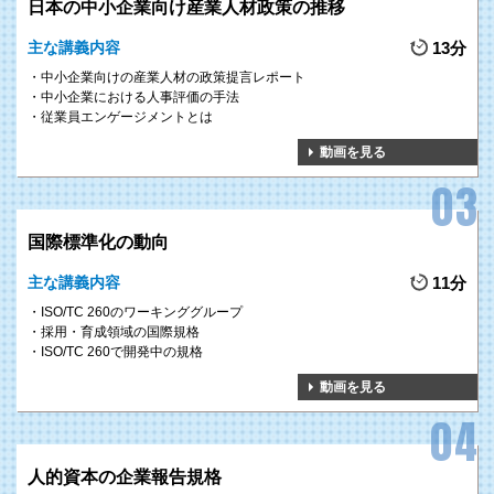
日本の中小企業向け産業人材政策の推移
主な講義内容
13分
中小企業向けの産業人材の政策提言レポート
中小企業における人事評価の手法
従業員エンゲージメントとは
動画を見る
国際標準化の動向
主な講義内容
11分
ISO/TC 260のワーキンググループ
採用・育成領域の国際規格
ISO/TC 260で開発中の規格
動画を見る
人的資本の企業報告規格