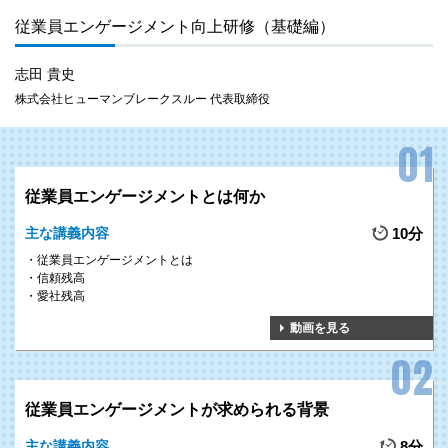
従業員エンゲージメント向上研修（基礎編）
志田 貴史
株式会社ヒューマンブレークスルー 代表取締役
従業員エンゲージメントとは何か
主な講義内容
10分
従業員エンゲージメントとは
信頼残高
愛社残高
動画を見る
従業員エンゲージメントが求められる背景
主な講義内容
8分