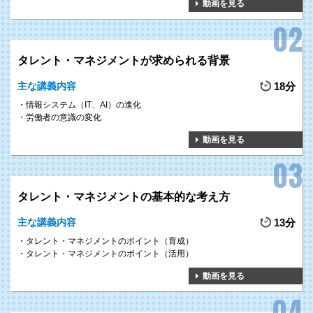
動画を見る
タレント・マネジメントが求められる背景
主な講義内容
18分
情報システム（IT、AI）の進化
労働者の意識の変化
動画を見る
タレント・マネジメントの基本的な考え方
主な講義内容
13分
タレント・マネジメントのポイント（育成）
タレント・マネジメントのポイント（活用）
動画を見る