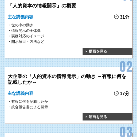
「人的資本の情報開示」の概要
主な講義内容
31分
世の中の動き
情報開示の全体像
実務対応のイメージ
開示項目・方法など
動画を見る
大企業の「人的資本の情報開示」の動き ～有報に何を
記載したか～
主な講義内容
17分
有報に何を記載したか
統合報告書による開示
動画を見る