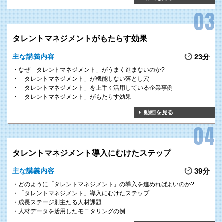
タレントマネジメントがもたらす効果
主な講義内容
23分
なぜ「タレントマネジメント」がうまく進まないのか?
「タレントマネジメント」が機能しない落とし穴
「タレントマネジメント」を上手く活用している企業事例
「タレントマネジメント」がもたらす効果
動画を見る
タレントマネジメント導入にむけたステップ
主な講義内容
39分
どのように「タレントマネジメント」の導入を進めればよいのか?
「タレントマネジメント」導入にむけたステップ
成⾧ステージ別主たる人材課題
人材データを活用したモニタリングの例