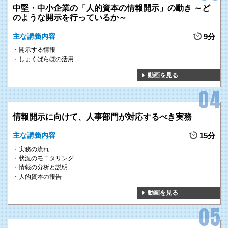
中堅・中小企業の「人的資本の情報開示」の動き ～ど
のような開示を行っているか～
主な講義内容
9分
開示する情報
しょくばらぼの活用
動画を見る
情報開示に向けて、人事部門が対応するべき実務
主な講義内容
15分
実務の流れ
状況のモニタリング
情報の分析と説明
人的資本の報告
動画を見る