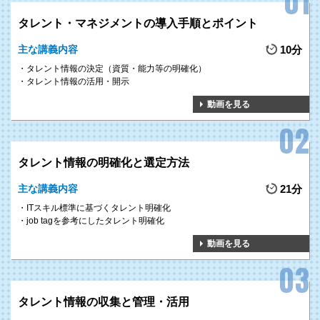
タレント・マネジメントの導入手順とポイント
主な講義内容
10分
タレント情報の決定（資質・能力等の明確化）
タレント情報の活用・開示
動画を見る
タレント情報の明確化と選定方法
主な講義内容
21分
ITスキル標準に基づくタレント明確化
job tagを参考にしたタレント明確化
動画を見る
タレント情報の収集と管理・活用