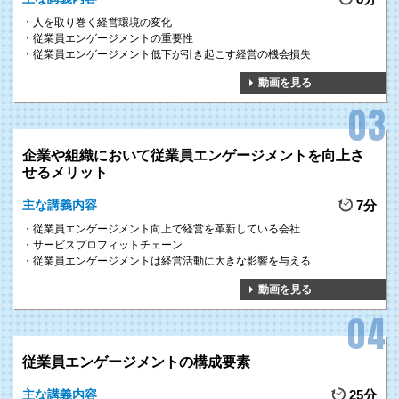
人を取り巻く経営環境の変化
従業員エンゲージメントの重要性
従業員エンゲージメント低下が引き起こす経営の機会損失
動画を見る
企業や組織において従業員エンゲージメントを向上さ
せるメリット
主な講義内容
7分
従業員エンゲージメント向上で経営を革新している会社
サービスプロフィットチェーン
従業員エンゲージメントは経営活動に大きな影響を与える
動画を見る
従業員エンゲージメントの構成要素
主な講義内容
25分