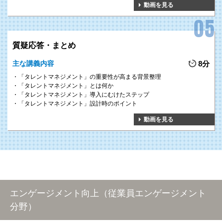
動画を見る
質疑応答・まとめ
主な講義内容
8分
「タレントマネジメント」の重要性が高まる背景整理
「タレントマネジメント」とは何か
「タレントマネジメント」導入にむけたステップ
「タレントマネジメント」設計時のポイント
動画を見る
エンゲージメント向上（従業員エンゲージメント
分野）