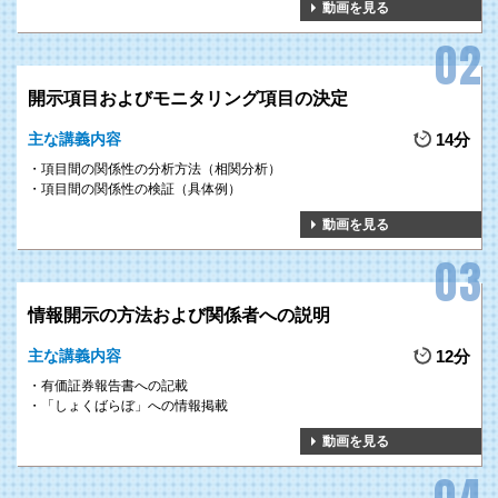
動画を見る
開示項目およびモニタリング項目の決定
主な講義内容
14分
項目間の関係性の分析方法（相関分析）
項目間の関係性の検証（具体例）
動画を見る
情報開示の方法および関係者への説明
主な講義内容
12分
有価証券報告書への記載
「しょくばらぼ」への情報掲載
動画を見る