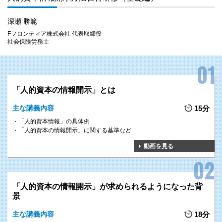
深瀬 勝範
Fフロンティア株式会社 代表取締役
社会保険労務士
「人的資本の情報開示」とは
主な講義内容
15分
「人的資本情報」の具体例
「人的資本の情報開示」に関する基準など
動画を見る
「人的資本の情報開示」が求められるようになった背
景
主な講義内容
18分