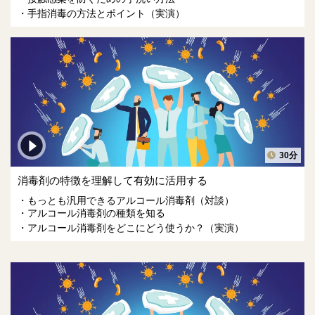
手指消毒の方法とポイント（実演）
30分
消毒剤の特徴を理解して有効に活用する
もっとも汎用できるアルコール消毒剤（対談）
アルコール消毒剤の種類を知る
アルコール消毒剤をどこにどう使うか？（実演）