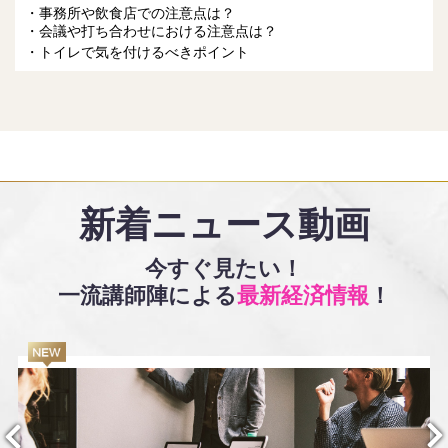
事務所や飲食店での注意点は？
会議や打ち合わせにおける注意点は？
トイレで気を付けるべきポイント
新着ニュース動画
今すぐ見たい！
一流講師陣による
最新経済情報
！