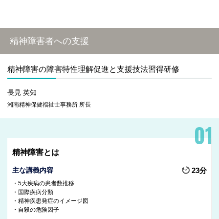
精神障害者への支援
精神障害の障害特性理解促進と支援技法習得研修
長見 英知
湘南精神保健福祉士事務所 所長
精神障害とは
主な講義内容
23分
5大疾病の患者数推移
国際疾病分類
精神疾患発症のイメージ図
自殺の危険因子