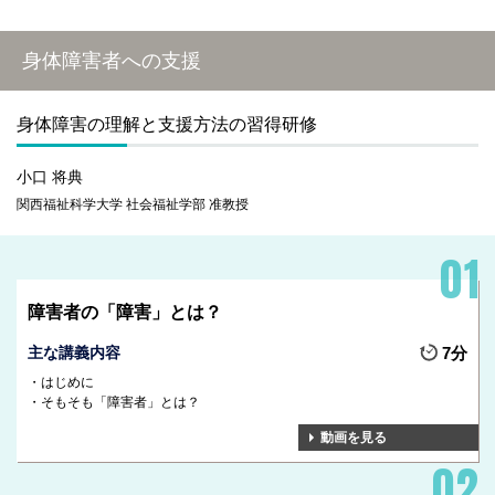
身体障害者への支援
身体障害の理解と支援方法の習得研修
小口 将典
関西福祉科学大学 社会福祉学部 准教授
障害者の「障害」とは？
主な講義内容
7分
はじめに
そもそも「障害者」とは？
動画を見る