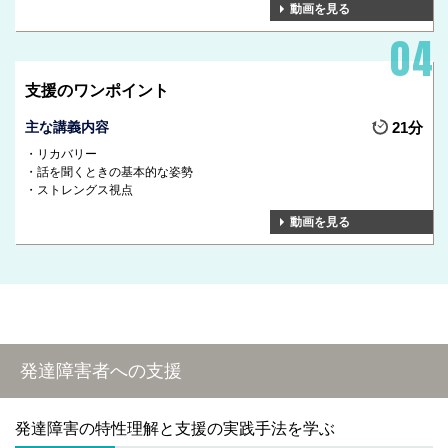
動画を見る
支援のワンポイント
主な講義内容
21分
リカバリー
話を聞くときの基本的な姿勢
ストレングス視点
動画を見る
発達障害者への支援
発達障害の特性理解と支援の実践手法を学ぶ