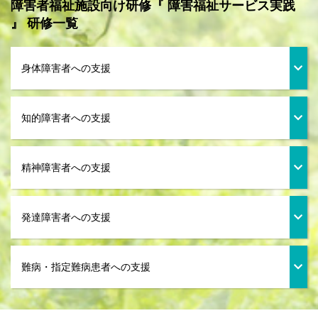
障害者福祉施設向け研修『 障害福祉サービス実践
』 研修一覧
身体障害者への支援
知的障害者への支援
精神障害者への支援
発達障害者への支援
難病・指定難病患者への支援