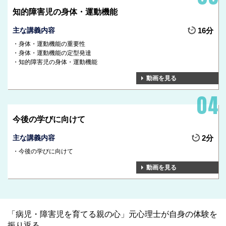
知的障害児の身体・運動機能
主な講義内容
16分
身体・運動機能の重要性
身体・運動機能の定型発達
知的障害児の身体・運動機能
動画を見る
今後の学びに向けて
主な講義内容
2分
今後の学びに向けて
動画を見る
「病児・障害児を育てる親の心」元心理士が自身の体験を
振り返る