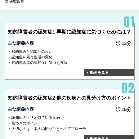
課 研究係長
知的障害者の認知症1 早期に認知症に気づくためには？
主な講義内容
13分
知的障害と認知症の違い
認知症を疑う生活の変化
知的障害者の認知症に気づく方法
動画を見る
知的障害者の認知症2 他の疾病との見分け方のポイント
主な講義内容
15分
認知症の症状と似ている疾病
気づきのポイント
大切なのは、本人の困りごとへのアプローチ
動画を見る