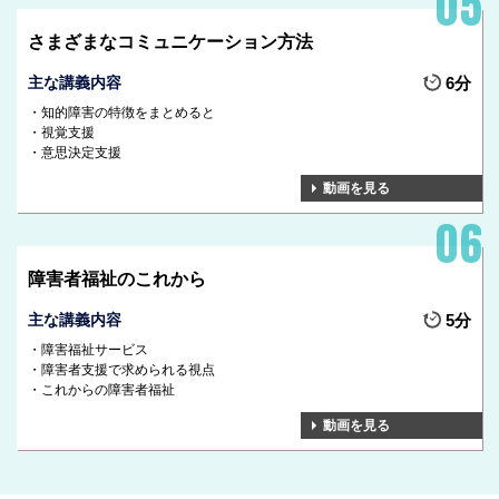
さまざまなコミュニケーション方法
主な講義内容
6分
知的障害の特徴をまとめると
視覚支援
意思決定支援
動画を見る
障害者福祉のこれから
主な講義内容
5分
障害福祉サービス
障害者支援で求められる視点
これからの障害者福祉
動画を見る