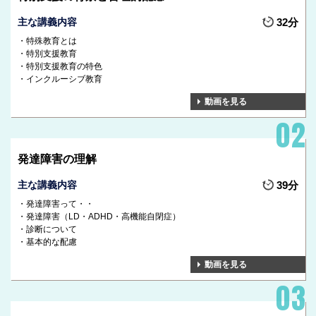
主な講義内容
32分
特殊教育とは
特別支援教育
特別支援教育の特色
インクルーシブ教育
動画を見る
発達障害の理解
主な講義内容
39分
発達障害って・・
発達障害（LD・ADHD・高機能自閉症）
診断について
基本的な配慮
動画を見る