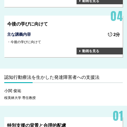
動画を見る
今後の学びに向けて
主な講義内容
2分
今後の学びに向けて
動画を見る
認知行動療法を生かした発達障害者への支援法
小関 俊祐
桜美林大学 専任教授
特別支援の背景と合理的配慮