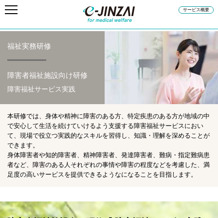
サービス概要
福祉実務研修
障害者福祉施設向け研修
障害福祉サービス実践
本研修では、身体や精神に障害のある方、特定疾患のある方が地域の中
で安心して生活を続けていけるよう支援する障害福祉サービスにおい
て、現場で役立つ実践的なスキルを習得し、知識・理解を深めることが
できます。
身体障害者や知的障害者、精神障害者、発達障害者、難病・指定難病患
者など、障害のある人それぞれの事情や障害の程度などを考慮した、満
足度の高いサービスを提供できるようなになることを目指します。