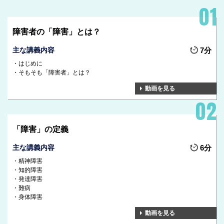
障害者の「障害」とは？
主な講義内容
7分
はじめに
そもそも「障害者」とは？
動画を見る
「障害」の定義
主な講義内容
6分
精神障害
知的障害
発達障害
難病
身体障害
動画を見る