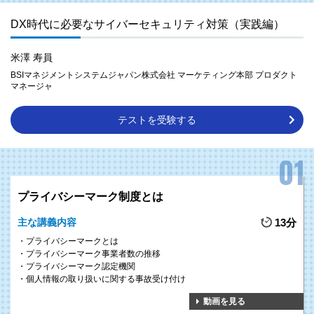
DX時代に必要なサイバーセキュリティ対策（実践編）
米澤 寿員
BSIマネジメントシステムジャパン株式会社 マーケティング本部 プロダクト
マネージャ
テストを受験する
プライバシーマーク制度とは
主な講義内容
13分
プライバシーマークとは
プライバシーマーク事業者数の推移
プライバシーマーク認定機関
個人情報の取り扱いに関する事故受け付け
動画を見る