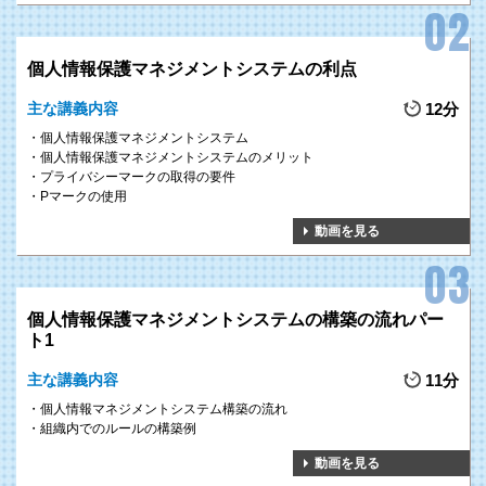
個人情報保護マネジメントシステムの利点
主な講義内容
12分
個人情報保護マネジメントシステム
個人情報保護マネジメントシステムのメリット
プライバシーマークの取得の要件
Pマークの使用
動画を見る
個人情報保護マネジメントシステムの構築の流れパー
ト1
主な講義内容
11分
個人情報マネジメントシステム構築の流れ
組織内でのルールの構築例
動画を見る