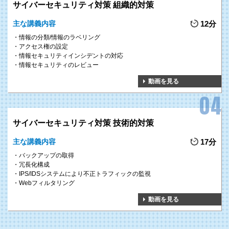
サイバーセキュリティ対策 組織的対策
主な講義内容
12分
情報の分類/情報のラベリング
アクセス権の設定
情報セキュリティインシデントの対応
情報セキュリティのレビュー
動画を見る
サイバーセキュリティ対策 技術的対策
主な講義内容
17分
バックアップの取得
冗長化構成
IPS/IDSシステムにより不正トラフィックの監視
Webフィルタリング
動画を見る