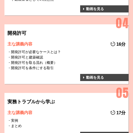
動画を見る
開発許可
主な講義内容
16分
開発許可が必要なケースとは？
開発許可と建築確認
開発許可を取る流れ（概要）
開発許可を条件にする取引
動画を見る
実務トラブルから学ぶ
主な講義内容
17分
実例
まとめ