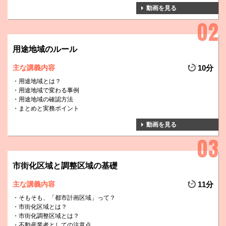
動画を見る
用途地域のルール
主な講義内容
10分
用途地域とは？
用途地域で変わる事例
用途地域の確認方法
まとめと実務ポイント
動画を見る
市街化区域と調整区域の基礎
主な講義内容
11分
そもそも、「都市計画区域」って？
市街化区域とは？
市街化調整区域とは？
不動産業者としての注意点