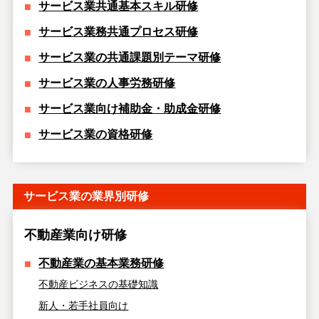
サービス業共通基本スキル研修
サービス業務共通プロセス研修
サービス業の共通課題別テーマ研修
サービス業の人事労務研修
サービス業向け補助金・助成金研修
サービス業の資格研修
サービス業の業界別研修
不動産業向け研修
不動産業の基本業務研修
不動産ビジネスの基礎知識
新人・若手社員向け