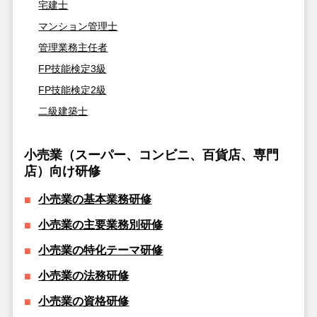
宅建士
マンション管理士
管理業務主任者
FP技能検定3級
FP技能検定2級
二級建築士
小売業（スーパー、コンビニ、百貨店、専門
店）向け研修
小売業の基本業務研修
小売業の主要業務別研修
小売業の特化テーマ研修
小売業の法務研修
小売業の資格研修