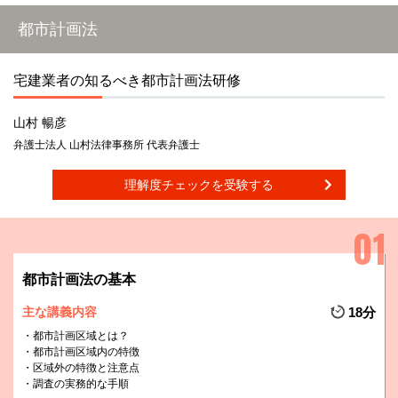
都市計画法
宅建業者の知るべき都市計画法研修
山村 暢彦
弁護士法人 山村法律事務所 代表弁護士
理解度チェックを受験する
都市計画法の基本
主な講義内容
18分
都市計画区域とは？
都市計画区域内の特徴
区域外の特徴と注意点
調査の実務的な手順