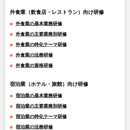
外食業（飲食店・レストラン）向け研修
外食業の基本業務研修
外食業の主要業務別研修
外食業の特化テーマ研修
外食業の法務研修
外食業の資格研修
宿泊業（ホテル・旅館）向け研修
宿泊業の基本業務研修
宿泊業の主要業務別研修
宿泊業の特化テーマ研修
宿泊業の法務研修