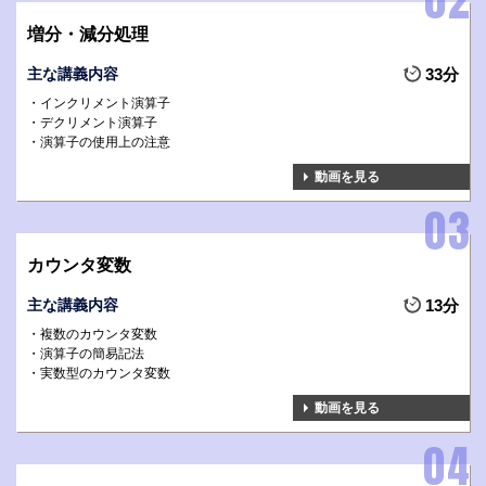
増分・減分処理
主な講義内容
33分
インクリメント演算子
デクリメント演算子
演算子の使用上の注意
動画を見る
カウンタ変数
主な講義内容
13分
複数のカウンタ変数
演算子の簡易記法
実数型のカウンタ変数
動画を見る