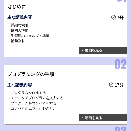
はじめに
主な講義内容
7分
詳細な索引
最初の準備
学習用のフォルダの準備
補助教材
動画を見る
プログラミングの手順
主な講義内容
17分
プログラムを作成する
エディタでプログラムを入力する
プログラムをコンパイルする
コンパイルエラーが起きたか
動画を見る