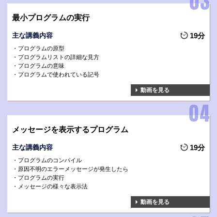
最小プログラムの実行
主な講義内容
19分
プログラムの原型
プログラムリストの詳細な見方
プログラムの意味
プログラムで使われている記号
動画を見る
メッセージを表示するプログラム
主な講義内容
19分
プログラムのコンパイル
原因不明のエラーメッセージが発生したら
プログラムの実行
メッセージの様々な表示法
動画を見る