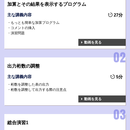
加算とその結果を表示するプログラム
主な講義内容
27分
もっとも簡単な加算プログラム
コメントの挿入
演習問題
動画を見る
出力桁数の調整
主な講義内容
5分
桁数を調整した表の出力
桁数を調整して出力する際の注意点
動画を見る
総合演習1