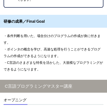
研修の成果／Final Goal
条件判断を用いた、場合分けのプログラムの作成が身に付きま
す。
ポインタの概念を学び、高速な処理を行うことができるプログ
ラムの作成ができるようになります。
C言語のさまざまな特長を活かした、大規模なプログラミングが
できるようになります。
C言語プログラミングマスター講座
オープニング