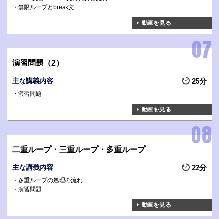
無限ループとbreak文
動画を見る
演習問題（2）
主な講義内容
25分
演習問題
動画を見る
二重ループ・三重ループ・多重ループ
主な講義内容
22分
多重ループの処理の流れ
演習問題
動画を見る