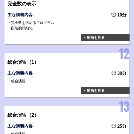
完全数の表示
主な講義内容
10分
完全数を求めるプログラム
段階的詳細化
動画を見る
総合演習（1）
主な講義内容
30分
総合演習
動画を見る
総合演習（2）
主な講義内容
25分