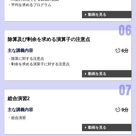
平均を求めるプログラム
動画を見る
除算及び剰余を求める演算子の注意点
主な講義内容
6分
除算に対する注意点
剰余を求める演算子に対する注意点
動画を見る
総合演習2
主な講義内容
9分
総合演習
動画を見る