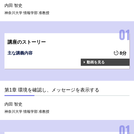
内田 智史
神奈川大学 情報学部 准教授
講座のストーリー
主な講義内容
8分
動画を見る
第1章 環境を確認し、メッセージを表示する
内田 智史
神奈川大学 情報学部 准教授