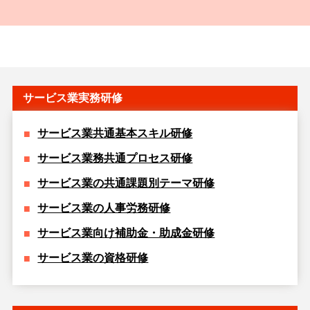
サービス業実務研修
サービス業共通基本スキル研修
サービス業務共通プロセス研修
サービス業の共通課題別テーマ研修
サービス業の人事労務研修
サービス業向け補助金・助成金研修
サービス業の資格研修