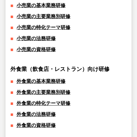
小売業の基本業務研修
小売業の主要業務別研修
小売業の特化テーマ研修
小売業の法務研修
小売業の資格研修
外食業（飲食店・レストラン）向け研修
外食業の基本業務研修
外食業の主要業務別研修
外食業の特化テーマ研修
外食業の法務研修
外食業の資格研修