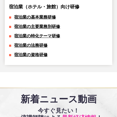
宿泊業（ホテル・旅館）向け研修
宿泊業の基本業務研修
宿泊業の主要業務別研修
宿泊業の特化テーマ研修
宿泊業の法務研修
宿泊業の資格研修
新着ニュース動画
今すぐ見たい！