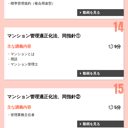
標準管理規約（複合用途型）
動画を見る
マンション管理適正化法、同指針①
主な講義内容
9分
マンションとは
用語
マンション管理士
動画を見る
マンション管理適正化法、同指針②
主な講義内容
5分
管理業務主任者
動画を見る