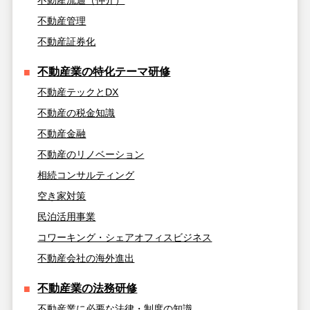
不動産管理
不動産証券化
不動産業の特化テーマ研修
不動産テックとDX
不動産の税金知識
不動産金融
不動産のリノベーション
相続コンサルティング
空き家対策
民泊活用事業
コワーキング・シェアオフィスビジネス
不動産会社の海外進出
不動産業の法務研修
不動産業に必要な法律・制度の知識