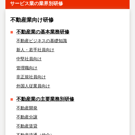
サービス業の業界別研修
不動産業向け研修
不動産業の基本業務研修
不動産ビジネスの基礎知識
新人・若手社員向け
中堅社員向け
管理職向け
非正規社員向け
外国人従業員向け
不動産業の主要業務別研修
不動産開発
不動産分譲
不動産賃貸
不動産流通（仲介）