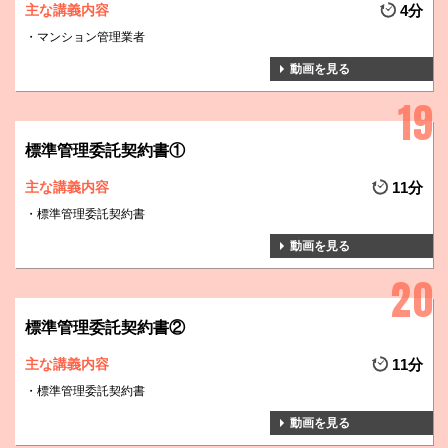
主な講義内容
4分
マンション管理業者
動画を見る
標準管理委託契約書①
主な講義内容
11分
標準管理委託契約書
動画を見る
標準管理委託契約書②
主な講義内容
11分
標準管理委託契約書
動画を見る