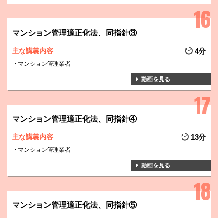
マンション管理適正化法、同指針③
主な講義内容
4分
マンション管理業者
動画を見る
マンション管理適正化法、同指針④
主な講義内容
13分
マンション管理業者
動画を見る
マンション管理適正化法、同指針⑤