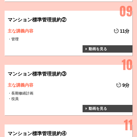
マンション標準管理規約②
主な講義内容
11分
管理
動画を見る
マンション標準管理規約③
主な講義内容
9分
長期修繕計画
役員
動画を見る
マンション標準管理規約④