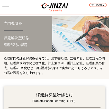
サービス概要
専門職研修
課題解決型研修
経理部門の課題
経理部門の課題解決型研修では、請求書処理、立替精算、経理規程の周
知、経理業務効率化と標準化、計上漏れや二重計上防止、経理部員の育
成、経理のDX化など、経理部門の身近で実際に起こりうるリアリティ
の高い課題を取り上げます。
課題解決型研修とは
Problem Based Learning（PBL）