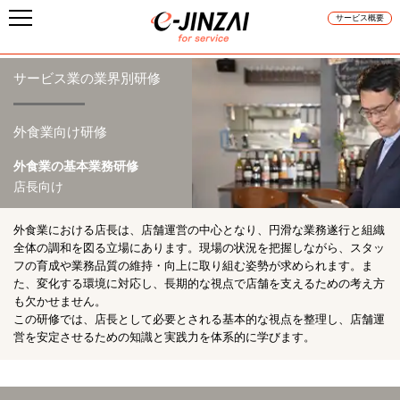
サービス概要
サービス業の業界別研修
外食業向け研修
外食業の基本業務研修
店長向け
外食業における店長は、店舗運営の中心となり、円滑な業務遂行と組織
全体の調和を図る立場にあります。現場の状況を把握しながら、スタッ
フの育成や業務品質の維持・向上に取り組む姿勢が求められます。ま
た、変化する環境に対応し、長期的な視点で店舗を支えるための考え方
も欠かせません。
この研修では、店長として必要とされる基本的な視点を整理し、店舗運
営を安定させるための知識と実践力を体系的に学びます。