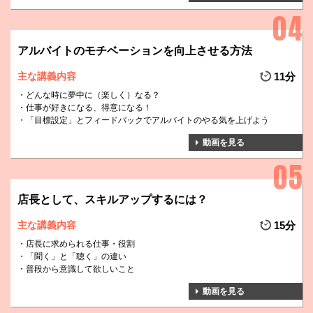
アルバイトのモチベーションを向上させる方法
主な講義内容
11分
どんな時に夢中に（楽しく）なる？
仕事が好きになる、得意になる！
「目標設定」とフィードバックでアルバイトのやる気を上げよう
動画を見る
店長として、スキルアップするには？
主な講義内容
15分
店長に求められる仕事・役割
「聞く」と「聴く」の違い
普段から意識して欲しいこと
動画を見る