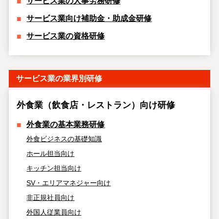
サービス業の人事労務研修
サービス業向け補助金・助成金研修
サービス業の資格研修
サービス業の業界別研修
外食業（飲食店・レストラン）向け研修
外食業の基本業務研修
外食ビジネスの基礎知識
ホール担当向け
キッチン担当向け
SV・エリアマネジャー向け
非正規社員向け
外国人従業員向け