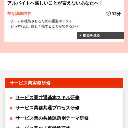
アルバイトへ厳しいことが言えないあなたへ！
主な講義内容
12分
チームを機能させるための重要ポイント
どうすれば、厳しく接することができるか？
動画を見る
サービス業実務研修
サービス業共通基本スキル研修
サービス業務共通プロセス研修
サービス業の共通課題別テーマ研修