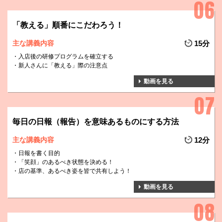
「教える」順番にこだわろう！
主な講義内容
15分
入店後の研修プログラムを確立する
新人さんに「教える」際の注意点
動画を見る
毎日の日報（報告）を意味あるものにする方法
主な講義内容
12分
日報を書く目的
「笑顔」のあるべき状態を決める！
店の基準、あるべき姿を皆で共有しよう！
動画を見る