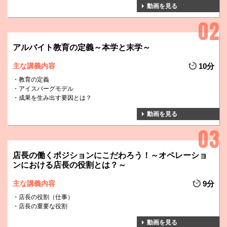
動画を見る
アルバイト教育の定義～本学と末学～
主な講義内容
10分
教育の定義
アイスバーグモデル
成果を生み出す要因とは？
動画を見る
店長の働くポジションにこだわろう！～オペレーショ
ンにおける店長の役割とは？～
主な講義内容
9分
店長の役割（仕事）
店長の重要な役割
動画を見る