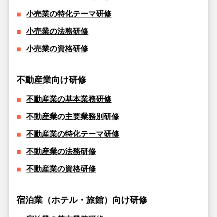
小売業の特化テーマ研修
小売業の法務研修
小売業の資格研修
不動産業向け研修
不動産業の基本業務研修
不動産業の主要業務別研修
不動産業の特化テーマ研修
不動産業の法務研修
不動産業の資格研修
宿泊業（ホテル・旅館）向け研修