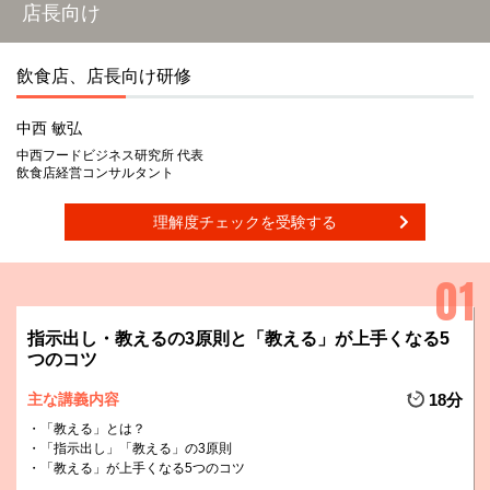
店長向け
飲食店、店長向け研修
中西 敏弘
中西フードビジネス研究所 代表
飲食店経営コンサルタント
理解度チェックを受験する
指示出し・教えるの3原則と「教える」が上手くなる5
つのコツ
主な講義内容
18分
「教える」とは？
「指示出し」「教える」の3原則
「教える」が上手くなる5つのコツ