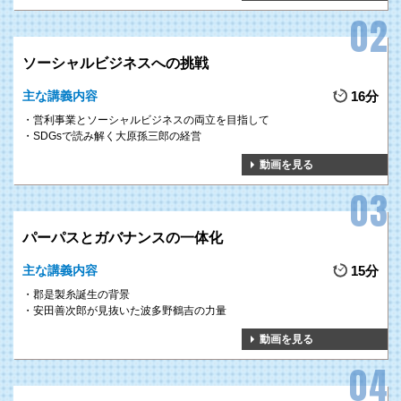
ソーシャルビジネスへの挑戦
主な講義内容
16分
営利事業とソーシャルビジネスの両立を目指して
SDGsで読み解く大原孫三郎の経営
動画を見る
パーパスとガバナンスの一体化
主な講義内容
15分
郡是製糸誕生の背景
安田善次郎が見抜いた波多野鶴吉の力量
動画を見る