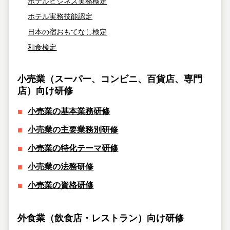
ホテルビジネス実務検定
ホテル実務技能認定
日本の宿おもてなし検定
和食検定
小売業（スーパー、コンビニ、百貨店、専門
店）向け研修
小売業の基本業務研修
小売業の主要業務別研修
小売業の特化テーマ研修
小売業の法務研修
小売業の資格研修
外食業（飲食店・レストラン）向け研修