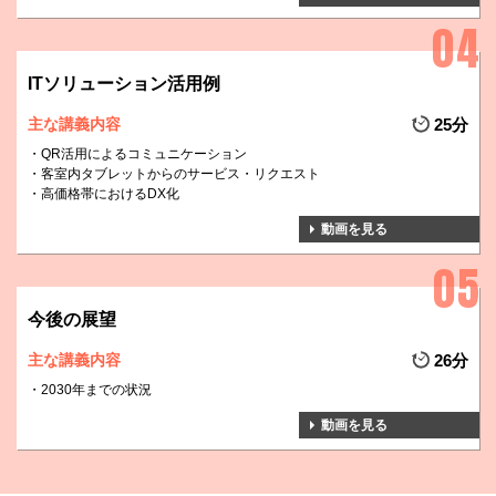
ITソリューション活用例
主な講義内容
25分
QR活用によるコミュニケーション
客室内タブレットからのサービス・リクエスト
高価格帯におけるDX化
動画を見る
今後の展望
主な講義内容
26分
2030年までの状況
動画を見る