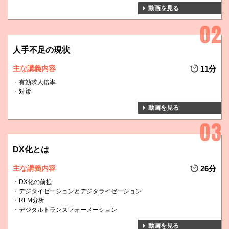
動画を見る
人手不足の現状
主な講義内容
11分
有効求人倍率
対策
動画を見る
DX化とは
主な講義内容
26分
DX化の前提
デジタイゼーションとデジタライゼーション
RFM分析
デジタルトランスフォーメーション
動画を見る