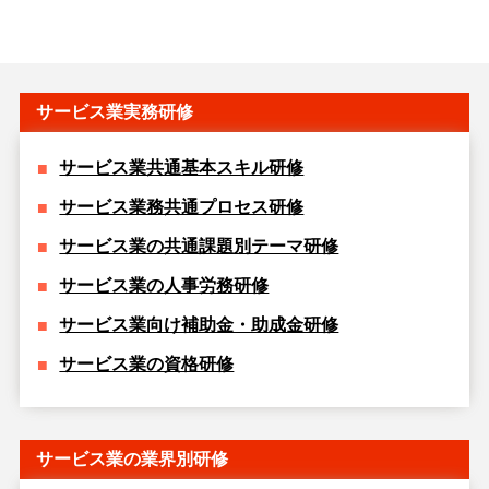
サービス業実務研修
サービス業共通基本スキル研修
サービス業務共通プロセス研修
サービス業の共通課題別テーマ研修
サービス業の人事労務研修
サービス業向け補助金・助成金研修
サービス業の資格研修
サービス業の業界別研修