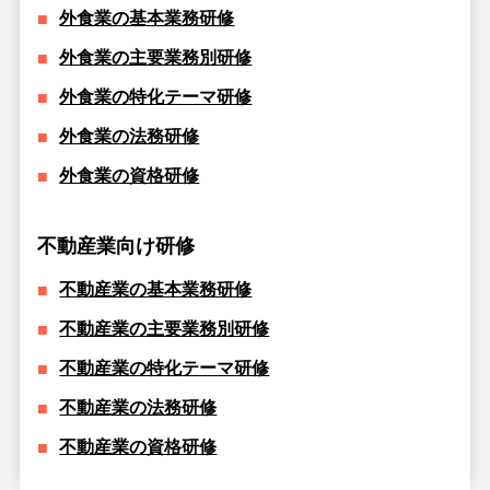
外食業の基本業務研修
外食業の主要業務別研修
外食業の特化テーマ研修
外食業の法務研修
外食業の資格研修
不動産業向け研修
不動産業の基本業務研修
不動産業の主要業務別研修
不動産業の特化テーマ研修
不動産業の法務研修
不動産業の資格研修