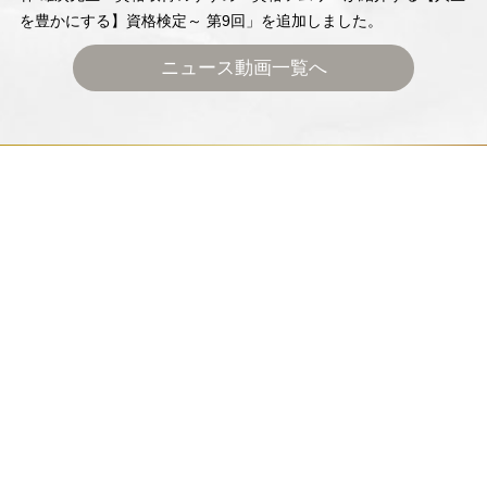
を豊かにする】資格検定～ 第9回」を追加しました。
ニュース動画一覧へ