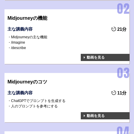
Midjourneyの機能
主な講義内容
21分
Midjourneyの主な機能
/imagine
/describe
動画を見る
Midjourneyのコツ
主な講義内容
11分
ChatGPTでプロンプトを生成する
人のプロンプトを参考にする
動画を見る