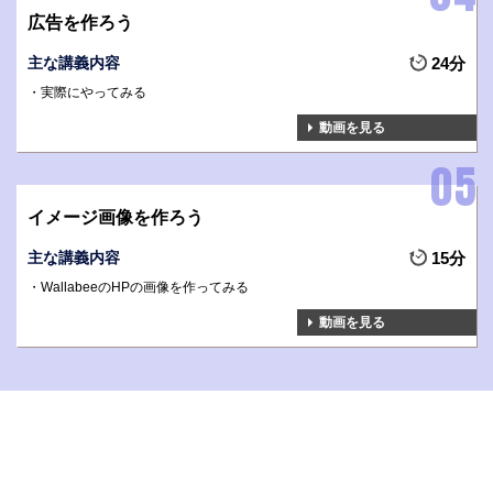
広告を作ろう
主な講義内容
24分
実際にやってみる
動画を見る
イメージ画像を作ろう
主な講義内容
15分
WallabeeのHPの画像を作ってみる
動画を見る