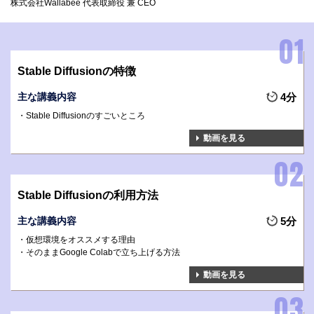
株式会社Wallabee 代表取締役 兼 CEO
Stable Diffusionの特徴
主な講義内容
4分
Stable Diffusionのすごいところ
動画を見る
Stable Diffusionの利用方法
主な講義内容
5分
仮想環境をオススメする理由
そのままGoogle Colabで立ち上げる方法
動画を見る