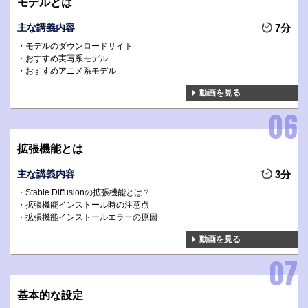
モデルとは
主な講義内容
7分
モデルのダウンロードサイト
おすすめ実写系モデル
おすすめアニメ系モデル
動画を見る
拡張機能とは
主な講義内容
3分
Stable Diffusionの拡張機能とは？
拡張機能インストール時の注意点
拡張機能インストールエラーの原因
動画を見る
基本的な設定