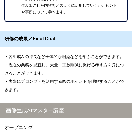
生み出された内容をどのように活用していくか、ヒント
や事例について学べます。
研修の成果／Final Goal
各生成AIの特長など全体的な潮流などを学ぶことができます。
現在の業務を見直し、大量・工数削減に繋げる考え方を身につ
けることができます。
実際にプロンプトを活用する際のポイントを理解することがで
きます。
画像生成AIマスター講座
オープニング