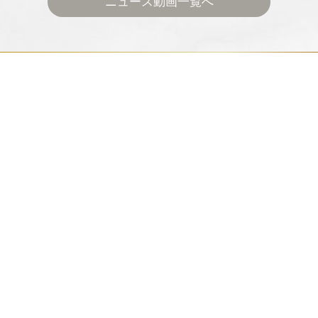
ニュース動画一覧へ