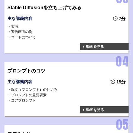
Stable Diffusionを立ち上げてみる
主な講義内容
7分
実演
警告画面の例
コードについて
動画を見る
プロンプトのコツ
主な講義内容
15分
呪文（プロンプト）の仕組み
プロンプトの重要要素
コアプロンプト
動画を見る