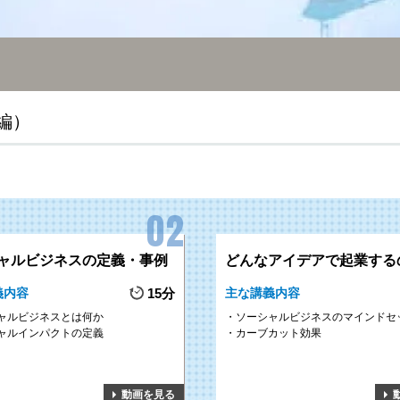
編）
ャルビジネスの定義・事例
どんなアイデアで起業する
義内容
15分
主な講義内容
ャルビジネスとは何か
ソーシャルビジネスのマインドセ
ャルインパクトの定義
カーブカット効果
動画を見る