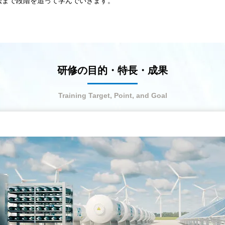
法まで段階を追って学んでいきます。
研修の目的・特長・成果
Training Target, Point, and Goal