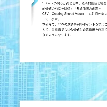
SDGsへの関心が高まる中、経済的価値と社会
的価値の両立を目指す「共通価値の創造＝
CSV（Creating Shared Value）」に注目が集
っています。
本研修で、CSVの成功事例やポイントを学ぶ
とで、自組織でも社会価値と企業価値を両立
きるようになります。