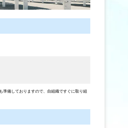
も準備しておりますので、自組織ですぐに取り組