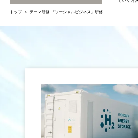
ていく方
トップ
テーマ研修 『ソーシャルビジネス』研修