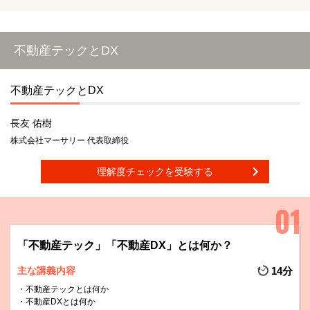
不動産テックとDX
不動産テックとDX
長友 佑樹
株式会社マーサリー 代表取締役
理解度チェックを受験する
「不動産テック」「不動産DX」とは何か？
主な講義内容
14分
不動産テックとは何か
不動産DXとは何か