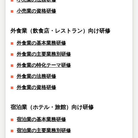
小売業の資格研修
外食業（飲食店・レストラン）向け研修
外食業の基本業務研修
外食業の主要業務別研修
外食業の特化テーマ研修
外食業の法務研修
外食業の資格研修
宿泊業（ホテル・旅館）向け研修
宿泊業の基本業務研修
宿泊業の主要業務別研修