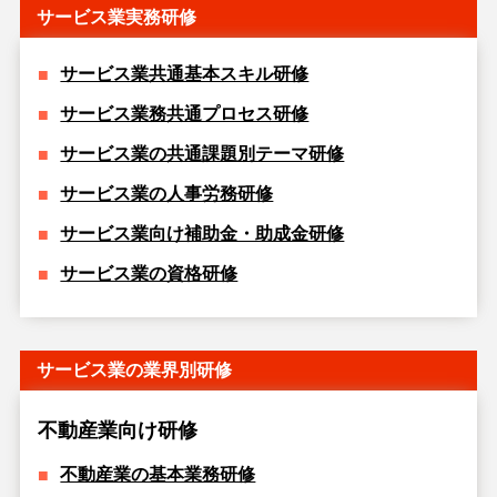
サービス業実務研修
サービス業共通基本スキル研修
サービス業務共通プロセス研修
サービス業の共通課題別テーマ研修
サービス業の人事労務研修
サービス業向け補助金・助成金研修
サービス業の資格研修
サービス業の業界別研修
不動産業向け研修
不動産業の基本業務研修