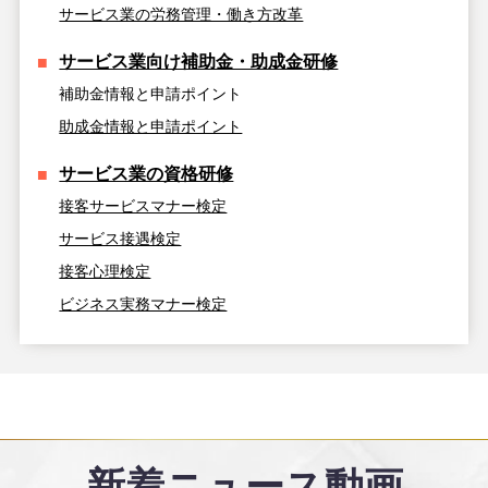
サービス業の労務管理・働き方改革
サービス業向け補助金・助成金研修
補助金情報と申請ポイント
助成金情報と申請ポイント
サービス業の資格研修
接客サービスマナー検定
サービス接遇検定
接客心理検定
ビジネス実務マナー検定
新着ニュース動画