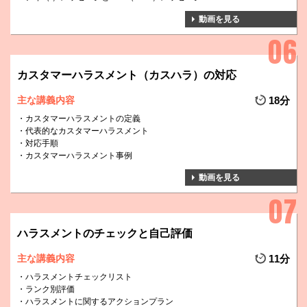
動画を見る
カスタマーハラスメント（カスハラ）の対応
主な講義内容
18分
カスタマーハラスメントの定義
代表的なカスタマーハラスメント
対応手順
カスタマーハラスメント事例
動画を見る
ハラスメントのチェックと自己評価
主な講義内容
11分
ハラスメントチェックリスト
ランク別評価
ハラスメントに関するアクションプラン