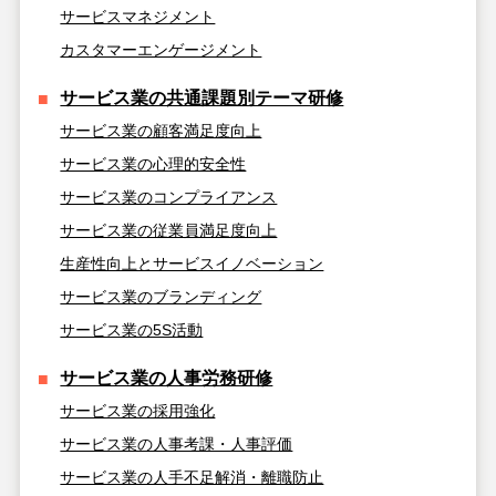
サービスマネジメント
カスタマーエンゲージメント
サービス業の共通課題別テーマ研修
サービス業の顧客満足度向上
サービス業の心理的安全性
サービス業のコンプライアンス
サービス業の従業員満足度向上
生産性向上とサービスイノベーション
サービス業のブランディング
サービス業の5S活動
サービス業の人事労務研修
サービス業の採用強化
サービス業の人事考課・人事評価
サービス業の人手不足解消・離職防止