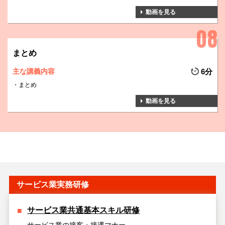
動画を見る
まとめ
主な講義内容
6分
まとめ
動画を見る
サービス業実務研修
サービス業共通基本スキル研修
サービス業の接客・接遇マナー