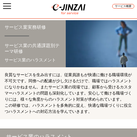
サービス概要
サービス業実務研修
サービス業の共通課題別テ
ーマ研修
サービス業のハラスメント
良質なサービスを生み出すには、従業員誰もが快適に働ける職場環境が
不可欠です。同僚への配慮が少し欠けるだけで、職場ではハラスメント
になりかねません。またサービス業の現場では、顧客から受けるカスタ
マーハラスメントの問題も深刻化しています。安心して働ける職場づく
りには、様々な角度からのハラスメント対策が求められています。
この研修では、ハラスメントを多角的に捉え、快適な職場づくりに役立
つハラスメントへの対応方法を学んでいきます。
サービス業のハラスメント