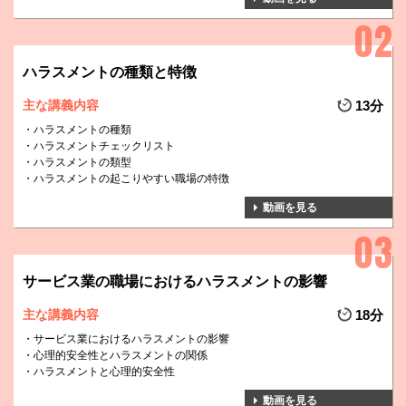
ハラスメントの種類と特徴
主な講義内容
13分
ハラスメントの種類
ハラスメントチェックリスト
ハラスメントの類型
ハラスメントの起こりやすい職場の特徴
動画を見る
サービス業の職場におけるハラスメントの影響
主な講義内容
18分
サービス業におけるハラスメントの影響
心理的安全性とハラスメントの関係
ハラスメントと心理的安全性
動画を見る