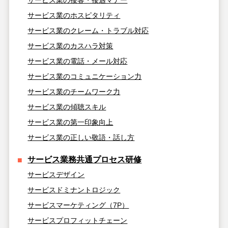
サービス業のホスピタリティ
サービス業のクレーム・トラブル対応
サービス業のカスハラ対策
サービス業の電話・メール対応
サービス業のコミュニケーション力
サービス業のチームワーク力
サービス業の傾聴スキル
サービス業の第一印象向上
サービス業の正しい敬語・話し方
サービス業務共通プロセス研修
サービスデザイン
サービスドミナントロジック
サービスマーケティング（7P）
サービスプロフィットチェーン