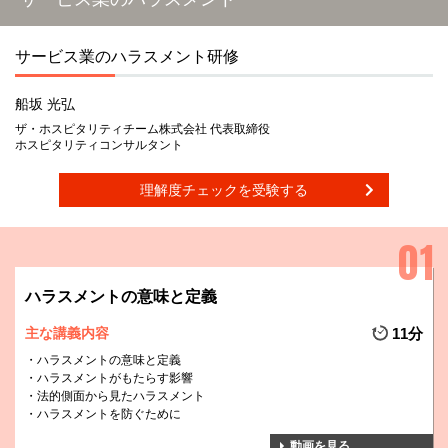
サービス業のハラスメント研修
船坂 光弘
ザ・ホスピタリティチーム株式会社 代表取締役
ホスピタリティコンサルタント
理解度チェックを受験する
ハラスメントの意味と定義
主な講義内容
11分
ハラスメントの意味と定義
ハラスメントがもたらす影響
法的側面から見たハラスメント
ハラスメントを防ぐために
動画を見る