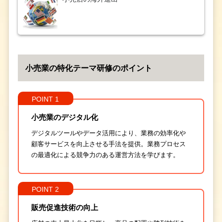
小売業の特化テーマ研修のポイント
POINT 1
小売業のデジタル化
デジタルツールやデータ活用により、業務の効率化や
顧客サービスを向上させる手法を提供。業務プロセス
の最適化による競争力のある運営方法を学びます。
POINT 2
販売促進技術の向上