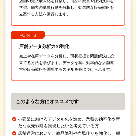
店舗の売上最大化を目指し、商品の配置や陳列技術を
学習。顧客の購買行動を分析し、効果的な販売戦略を
立案する方法を習得します。
POINT 3
店舗データ分析力の強化
売上や在庫データを分析し、現状把握と問題解決に役
立てる方法を学びます。データを基に効率的な店舗運
営や販売戦略を調整するスキルを身につけられます。
このような方にオススメです
小売業におけるデジタル化を進め、業務の効率化や新
たな販売戦略を実現したいと考えている方
店舗運営において、商品陳列や売場作りを強化し、顧