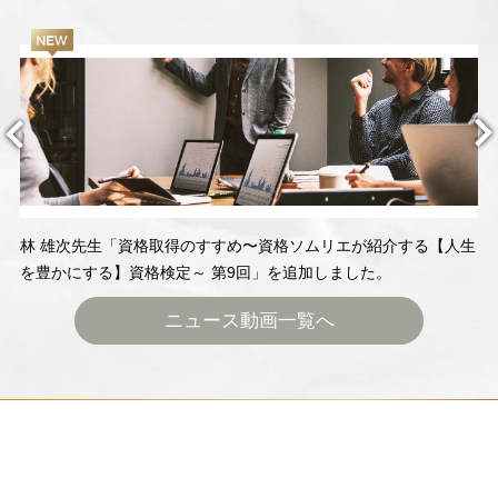
林 雄次先生「資格取得のすすめ〜資格ソムリエが紹介する【人生
を豊かにする】資格検定～ 第9回」を追加しました。
ニュース動画一覧へ