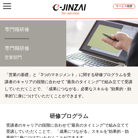
サービス概要
専門職研修
専門職研修
営業部門
「営業の基礎」と「3つのマネジメント」に関する研修プログラムを受
講者のキャリアの段階に合わせて
“最良のタイミング”で組み立てて受講
していただくことで、「成果につながる」必要なスキルを
“効果的・効
率的”に身につけていただくことができます。
研修プログラム
受講者のキャリアの段階に合わせて“最良のタイミング”で組み立てて
受講していただくことで、
「成果につながる」スキルを“効果的・効
率的”に身につけていただくことができます。