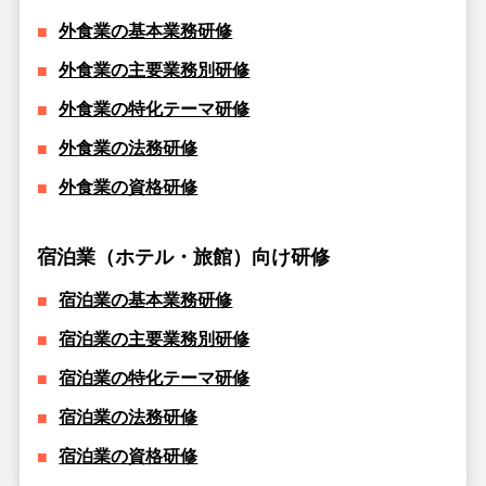
外食業の基本業務研修
外食業の主要業務別研修
外食業の特化テーマ研修
外食業の法務研修
外食業の資格研修
宿泊業（ホテル・旅館）向け研修
宿泊業の基本業務研修
宿泊業の主要業務別研修
宿泊業の特化テーマ研修
宿泊業の法務研修
宿泊業の資格研修