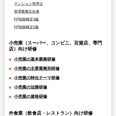
マンション管理士
管理業務主任者
FP技能検定3級
FP技能検定2級
小売業（スーパー、コンビニ、百貨店、専門
店）向け研修
小売業の基本業務研修
小売業の主要業務別研修
小売業の特化テーマ研修
小売業の法務研修
小売業の資格研修
外食業（飲食店・レストラン）向け研修