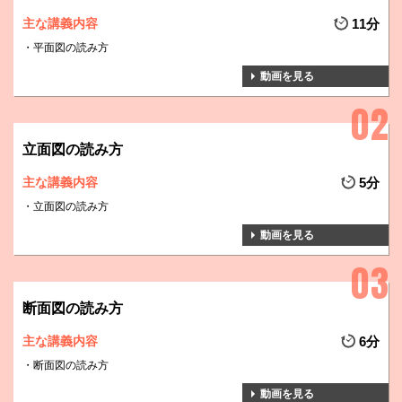
主な講義内容
11分
平面図の読み方
動画を見る
立面図の読み方
主な講義内容
5分
立面図の読み方
動画を見る
断面図の読み方
主な講義内容
6分
断面図の読み方
動画を見る