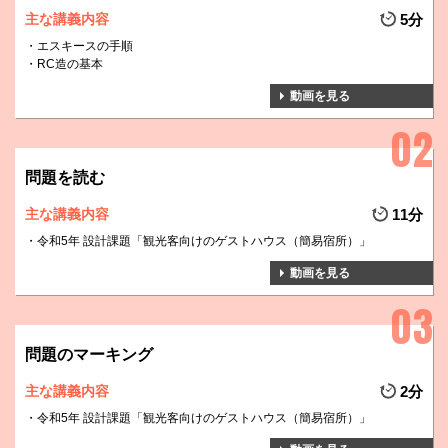
主な講義内容
5分
エスキースの手順
RC造の基本
動画を見る
問題を読む
主な講義内容
11分
令和5年 設計課題「観光客向けのゲストハウス（簡易宿所）」
動画を見る
問題のマーキング
主な講義内容
2分
令和5年 設計課題「観光客向けのゲストハウス（簡易宿所）」