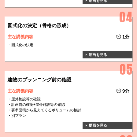
動画を見る
図式化の決定（骨格の形成）
主な講義内容
1分
図式化の決定
動画を見る
建物のプランニング前の確認
主な講義内容
9分
屋外施設等の確認
計画前の確認+屋外施設等の確認
要求面積から見えてくるボリュームの検討
別プラン
動画を見る