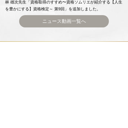
林 雄次先生「資格取得のすすめ〜資格ソムリエが紹介する【人生
を豊かにする】資格検定～ 第9回」を追加しました。
ニュース動画一覧へ