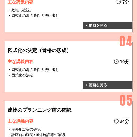
主な講義内容
7分
敷地（確認）
図式化の為の条件の洗い出し
動画を見る
図式化の決定（骨格の形成）
主な講義内容
10分
図式化の為の条件の洗い出し
図式化の決定
動画を見る
建物のプランニング前の確認
主な講義内容
24分
屋外施設等の確認
計画前の確認+屋外施設等の確認