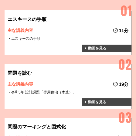
エスキースの手順
主な講義内容
11分
エスキースの手順
動画を見る
問題を読む
主な講義内容
19分
令和5年 設計課題「専用住宅（木造）」
動画を見る
問題のマーキングと図式化