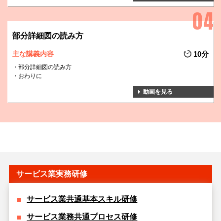
部分詳細図の読み方
主な講義内容
10分
部分詳細図の読み方
おわりに
動画を見る
サービス業実務研修
サービス業共通基本スキル研修
サービス業務共通プロセス研修