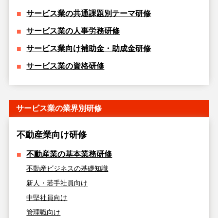
サービス業の共通課題別テーマ研修
サービス業の人事労務研修
サービス業向け補助金・助成金研修
サービス業の資格研修
サービス業の業界別研修
不動産業向け研修
不動産業の基本業務研修
不動産ビジネスの基礎知識
新人・若手社員向け
中堅社員向け
管理職向け