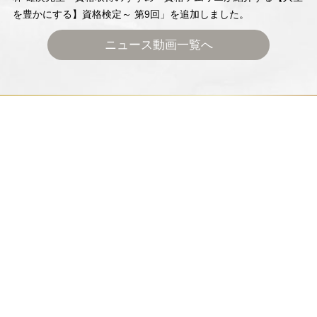
を豊かにする】資格検定～ 第9回」を追加しました。
ニュース動画一覧へ