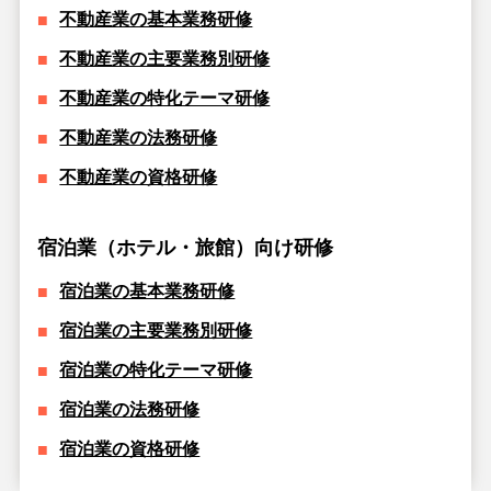
不動産業の基本業務研修
不動産業の主要業務別研修
不動産業の特化テーマ研修
不動産業の法務研修
不動産業の資格研修
宿泊業（ホテル・旅館）向け研修
宿泊業の基本業務研修
宿泊業の主要業務別研修
宿泊業の特化テーマ研修
宿泊業の法務研修
宿泊業の資格研修