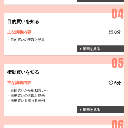
目的買いを知る
主な講義内容
8分
目的買いの実践と効果
動画を見る
衝動買いを知る
主な講義内容
6分
目的買いから衝動買いへ
衝動買いの実践と効果
衝動買いを誘う具体例
動画を見る