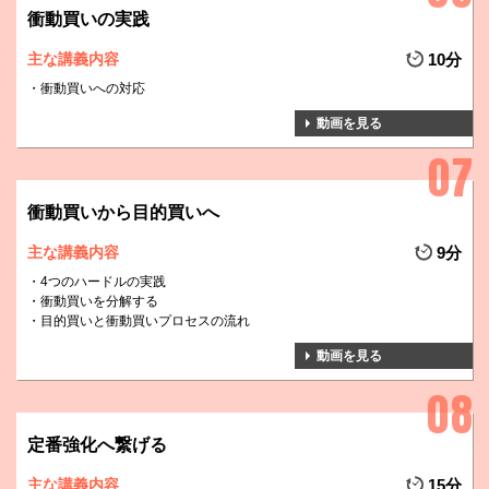
衝動買いの実践
主な講義内容
10分
衝動買いへの対応
動画を見る
衝動買いから目的買いへ
主な講義内容
9分
4つのハードルの実践
衝動買いを分解する
目的買いと衝動買いプロセスの流れ
動画を見る
定番強化へ繋げる
主な講義内容
15分