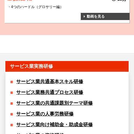
4つのハードル（グロサリー編）
動画を見る
サービス業実務研修
サービス業共通基本スキル研修
サービス業務共通プロセス研修
サービス業の共通課題別テーマ研修
サービス業の人事労務研修
サービス業向け補助金・助成金研修