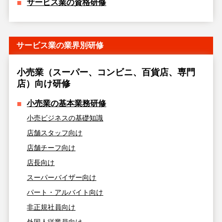
サービス業の資格研修
サービス業の業界別研修
小売業（スーパー、コンビニ、百貨店、専門
店）向け研修
小売業の基本業務研修
小売ビジネスの基礎知識
店舗スタッフ向け
店舗チーフ向け
店長向け
スーパーバイザー向け
パート・アルバイト向け
非正規社員向け
外国人従業員向け