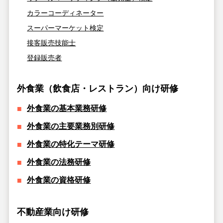
カラーコーディネーター
スーパーマーケット検定
接客販売技能士
登録販売者
外食業（飲食店・レストラン）向け研修
外食業の基本業務研修
外食業の主要業務別研修
外食業の特化テーマ研修
外食業の法務研修
外食業の資格研修
不動産業向け研修