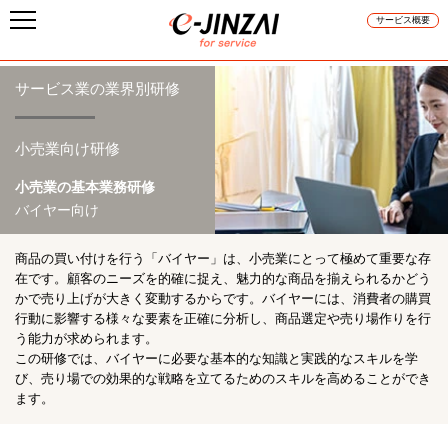
サービス概要
サービス業の業界別研修
小売業向け研修
小売業の基本業務研修
バイヤー向け
商品の買い付けを行う「バイヤー」は、小売業にとって極めて重要な存
在です。顧客のニーズを的確に捉え、魅力的な商品を揃えられるかどう
かで売り上げが大きく変動するからです。バイヤーには、消費者の購買
行動に影響する様々な要素を正確に分析し、商品選定や売り場作りを行
う能力が求められます。
この研修では、バイヤーに必要な基本的な知識と実践的なスキルを学
び、売り場での効果的な戦略を立てるためのスキルを高めることができ
ます。