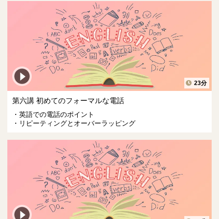
23分
第六講 初めてのフォーマルな電話
英語での電話のポイント
リピーティングとオーバーラッピング