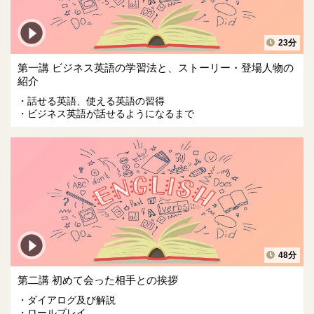
23分
第一講 ビジネス英語の学習法と、ストーリー・登場人物の
紹介
話せる英語、使える英語の習得
ビジネス英語が話せるようになるまで
48分
第二講 初めて会った相手との挨拶
ダイアログ及び解説
ロールプレイ