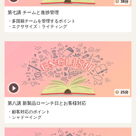
38分
第七講 チームと進捗管理
多国籍チームを管理するポイント
エクササイズ：ライティング
25分
第八講 新製品ローンチ日とお客様対応
顧客対応のポイント
シャドーイング