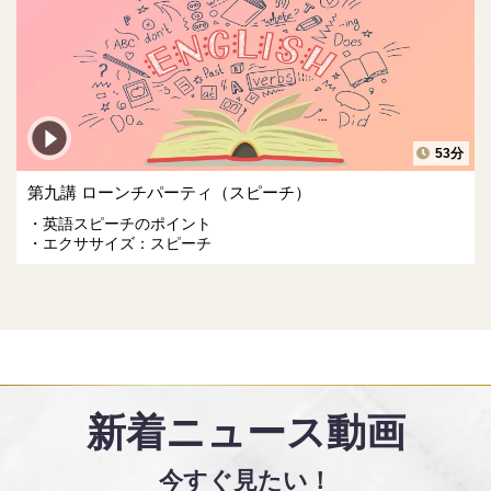
53分
第九講 ローンチパーティ（スピーチ）
英語スピーチのポイント
エクササイズ：スピーチ
新着ニュース動画
今すぐ見たい！