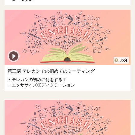
35分
第三講 テレカンでの初めてのミーティング
テレカンの初めに何をする？
エクササイズ①ディクテーション