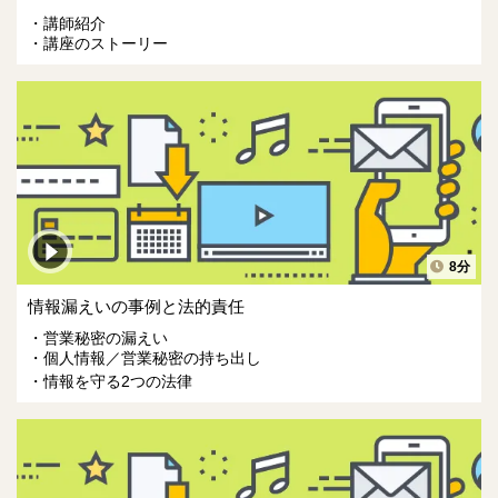
講師紹介
講座のストーリー
8分
情報漏えいの事例と法的責任
営業秘密の漏えい
個人情報／営業秘密の持ち出し
情報を守る2つの法律