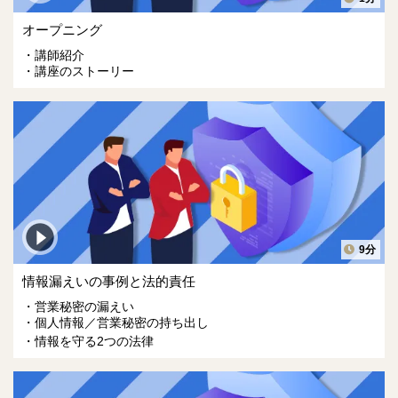
オープニング
講師紹介
講座のストーリー
9分
情報漏えいの事例と法的責任
営業秘密の漏えい
個人情報／営業秘密の持ち出し
情報を守る2つの法律