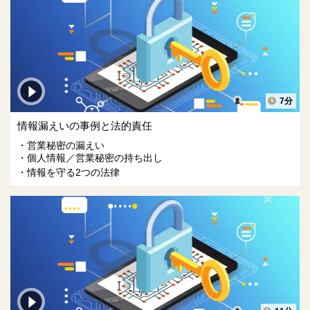
7分
情報漏えいの事例と法的責任
営業秘密の漏えい
個人情報／営業秘密の持ち出し
情報を守る2つの法律