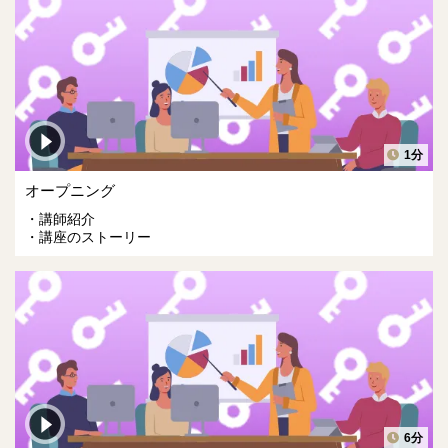
1分
オープニング
講師紹介
講座のストーリー
6分