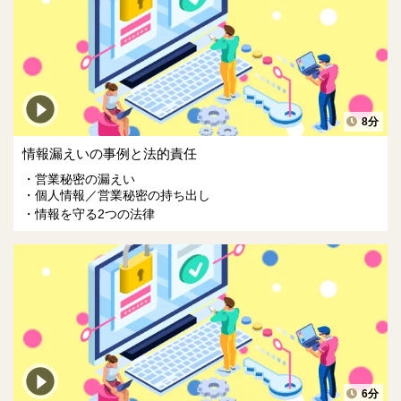
8分
情報漏えいの事例と法的責任
営業秘密の漏えい
個人情報／営業秘密の持ち出し
情報を守る2つの法律
6分