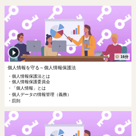
16分
個人情報を守る～個人情報保護法
個人情報保護法とは
個人情報保護委員会
「個人情報」とは
個人データの情報管理（義務）
罰則