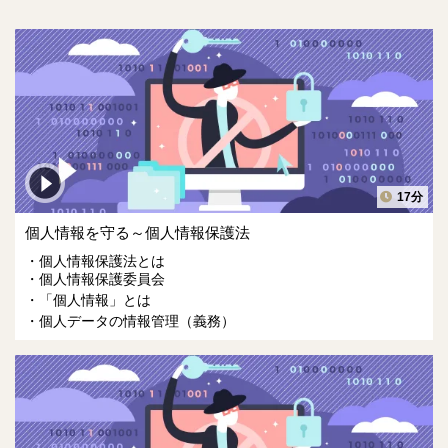
17分
個人情報を守る～個人情報保護法
個人情報保護法とは
個人情報保護委員会
「個人情報」とは
個人データの情報管理（義務）