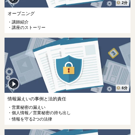
2分
オープニング
講師紹介
講座のストーリー
6分
情報漏えいの事例と法的責任
営業秘密の漏えい
個人情報／営業秘密の持ち出し
情報を守る2つの法律