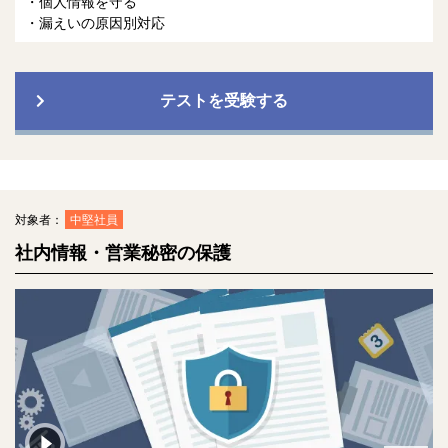
個人情報を守る
漏えいの原因別対応
テストを受験する
対象者：
中堅社員
社内情報・営業秘密の保護