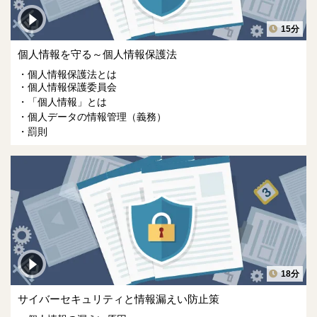
15分
個人情報を守る～個人情報保護法
個人情報保護法とは
個人情報保護委員会
「個人情報」とは
個人データの情報管理（義務）
罰則
18分
サイバーセキュリティと情報漏えい防止策