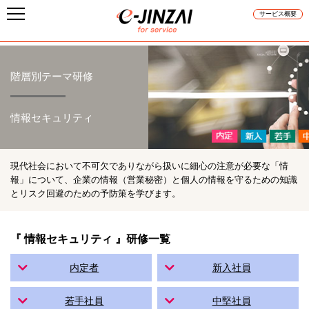
サービス概要
階層別テーマ研修
情報セキュリティ
現代社会において不可欠でありながら扱いに細心の注意が必要な「情
報」について、企業の情報（営業秘密）と個人の情報を守るための知識
とリスク回避のための予防策を学びます。
『 情報セキュリティ 』研修一覧
内定者
新入社員
若手社員
中堅社員