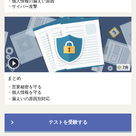
個人情報の漏えい原因
サイバー攻撃
7分
まとめ
営業秘密を守る
個人情報を守る
漏えいの原因別対応
テストを受験する