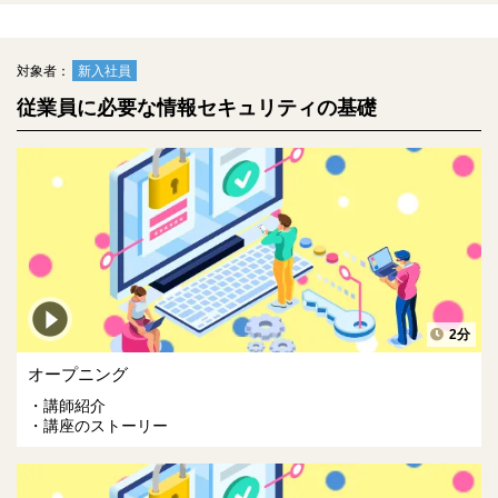
対象者：
新入社員
従業員に必要な情報セキュリティの基礎
2分
オープニング
講師紹介
講座のストーリー