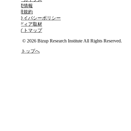
企業情報
利用規約
プライバシーポリシー
メディア取材
サイトマップ
Copyright © 2026 Bizup Research Institute All Rights Reserved.