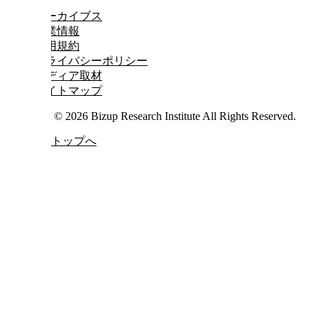
アーカイブス
企業情報
利用規約
プライバシーポリシー
メディア取材
サイトマップ
Copyright © 2026 Bizup Research Institute All Rights Reserved.