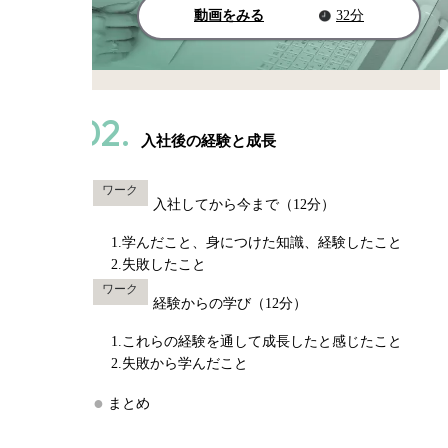
動画をみる
32分
02.
入社後の経験と成長
ワーク
入社してから今まで（12分）
1.学んだこと、身につけた知識、経験したこと
2.失敗したこと
ワーク
経験からの学び（12分）
1.これらの経験を通して成長したと感じたこと
2.失敗から学んだこと
まとめ