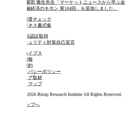
菱田 雅生先生「マーケットニュースから学ぶ金
融経済のキホン 第104回」を追加しました。
アーカイブス
企業情報
利用規約
プライバシーポリシー
メディア取材
サイトマップ
Copyright © 2026 Bizup Research Institute All Rights Reserved.