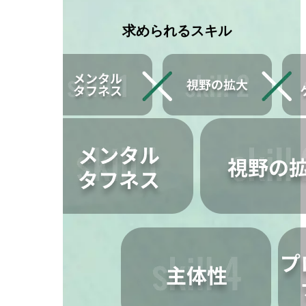
求められるスキル