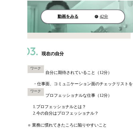
動画をみる
42分
03.
現在の自分
ワーク
自分に期待されていること（12分）
・仕事面、コミュニケーション面のチェックリストを
ワーク
プロフェッショナルな仕事（12分）
1.プロフェッショナルとは？
2.今の自分はプロフェッショナル？
業務に慣れてきたころに陥りやすいこと