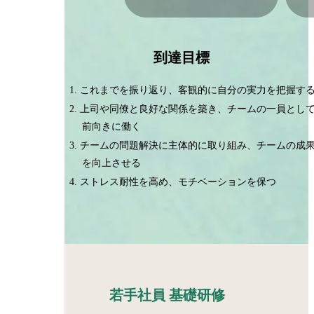
到達目標
これまでを振り返り、客観的に自分の実力を把握す
上司や同僚と良好な関係を築き、チームの一員とし
前向きに働く
チームの問題解決に主体的に取り組み、チームの成
を向上させる
ストレス耐性を高め、モチベーションを保つ
若手社員 基礎研修