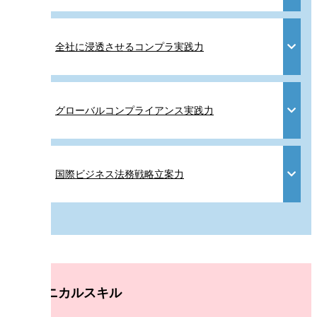
全社に浸透させるコンプラ実践力
グローバルコンプライアンス実践力
国際ビジネス法務戦略立案力
テクニカルスキル